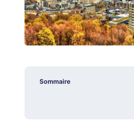
Sommaire