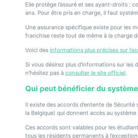
Elle protège l’assuré et ses ayant-droits : 
ans. Pour être pris en charge, il faut syst
Une assurance spécifique existe pour les m
franchise reste tout de même à la charge de
Voici des
informations plus précises sur l’a
Si vous désirez plus d’informations sur le
n’hésitez pas à
consulter le site officiel
.
Qui peut bénéficier du systè
Il existe des accords d’entente de Sécurité 
la Belgique) qui donnent accès au système 
Ces accords sont valables pour les étudiants, 
tous les résidents permanents à l’exception