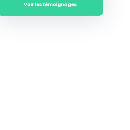
Voir les témoignages