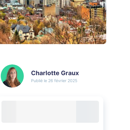
Charlotte Graux
26 février 2025