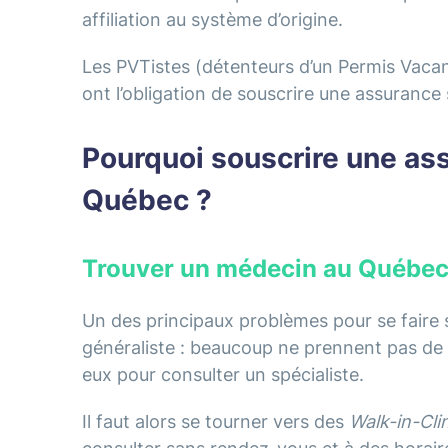
affiliation au système d’origine.
Les PVTistes (détenteurs d’un Permis Vaca
ont l’obligation de souscrire une assurance
Pourquoi souscrire une as
Québec ?
Trouver un médecin au Québec 
Un des principaux problèmes pour se faire s
généraliste : beaucoup ne prennent pas de n
eux pour consulter un spécialiste.
Il faut alors se tourner vers des
Walk-in-Cli