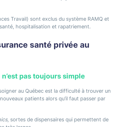
nces Travail) sont exclus du système RAMQ et
 santé, hospitalisation et rapatriement.
surance santé privée au
n’est pas toujours simple
oigner au Québec est la difficulté à trouver un
ouveaux patients alors qu’il faut passer par
nics
, sortes de dispensaires qui permettent de