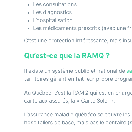
Les consultations
Les diagnostics
L’hospitalisation
Les médicaments prescrits (avec une fr
C’est une protection intéressante, mais ins
Qu’est-ce que la RAMQ ?
Il existe un système public et national de
sa
territoires gèrent en fait leur propre prog
Au Québec, c’est la RAMQ qui est en charge 
carte aux assurés, la « Carte Soleil ».
L’assurance maladie québécoise couvre les 
hospitaliers de base, mais pas le dentaire (sa