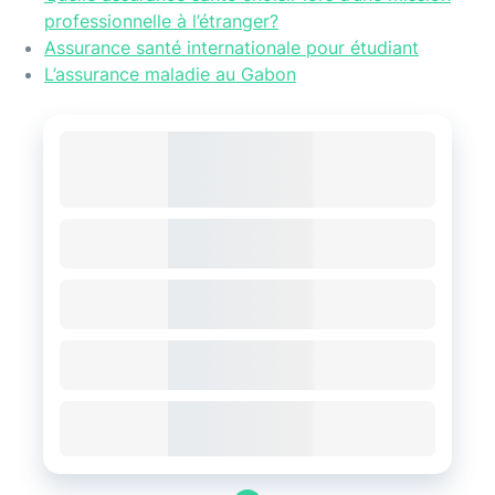
professionnelle à l’étranger?
Assurance santé internationale pour étudiant
L’assurance maladie au Gabon