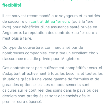
flexibilité
Il est souvent recommandé aux voyageurs et expatriés
de souscrire un
contrat dit au 1er euro
(ou à la 1ère
livre) pour bénéficier d’une assurance santé privée en
Angleterre. La réputation des contrats « au 1er euro »
n’est plus à faire.
Ce type de couverture, commercialisé par de
nombreuses compagnies, constitue un excellent choix
d’assurance maladie privée pour l’Angleterre.
Ces contrats sont particulièrement compétitifs : ceux-ci
s’adaptent effectivement à tous les besoins et toutes les
situations grâce à une vaste gamme de formules et de
garanties optionnelles. Les remboursements sont
calculés sur le coût réel des soins dans le pays où ces
derniers sont pratiqués et sont déclenchés dès le
premier euro dépensé.