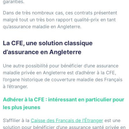
garanties.
Dans de très nombreux cas, ces contrats présentent
malgré tout un très bon rapport qualité-prix en tant
qu’assurance maladie en Angleterre.
La CFE, une solution classique
d’assurance en Angleterre
Une autre possibilité pour bénéficier d’une assurance
maladie privée en Angleterre est d’adhérer à la CFE,
l’organe historique de couverture maladie des Français
à l’étranger.
Adhérer à la CFE : intéressant en particulier pour
les plus jeunes
S’affilier à la
Caisse des Français de l’Étranger
est une
solution pour bénéficier d’une assurance santé privée en