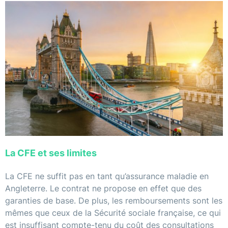
La CFE et ses limites
La CFE ne suffit pas en tant qu’assurance maladie en
Angleterre. Le contrat ne propose en effet que des
garanties de base. De plus, les remboursements sont les
mêmes que ceux de la Sécurité sociale française, ce qui
est insuffisant compte-tenu du coût des consultations