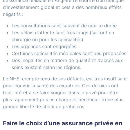
L’assurance maladie en Angleterre souffre d’un manque
d’investissement global et cela a des nombreux effets
négatifs :
Les consultations sont souvent de courte durée
Les délais d’attente sont très longs (surtout en
chirurgie ou pour les spécialités)
Les urgences sont engorgées
Certaines spécialités médicales sont peu proposées
Des inégalités en matière de qualité et d’accès aux
soins existent selon les régions.
Le NHS, compte tenu de ses défauts, est très insuffisant
pour couvrir la santé des expatriés. Ces derniers ont
tout intérêt à se faire soigner dans le privé pour être
plus rapidement pris en charge et bénéficier d’une plus
grande liberté de choix de praticiens.
Faire le choix d’une assurance privée en