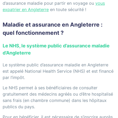
d’assurance maladie pour partir en voyage ou
vous
expatrier en Angleterre
en toute sécurité !
Maladie et assurance en Angleterre :
quel fonctionnement ?
Le NHS, le système public d’assurance maladie
d’Angleterre
Le système public d’assurance maladie en Angleterre
est appelé National Health Service (NHS) et est financé
par l’impôt.
Le NHS permet à ses bénéficiaires de consulter
gratuitement des médecins agréés ou d’être hospitalisé
sans frais (en chambre commune) dans les hôpitaux
publics du pays.
Pour en bénéficier, il est nécessaire de s’inscrire auprès