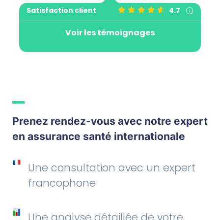
Satisfaction client
4.7
Voir les témoignages
Prenez rendez-vous avec notre expert
en assurance santé internationale
Une consultation avec un expert
francophone
Une analyse détaillée de votre