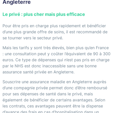
Angleterre
Le privé : plus cher mais plus efficace
Pour être pris en charge plus rapidement et bénéficier
d’une plus grande offre de soins, il est recommandé de
se tourner vers le secteur privé.
Mais les tarifs y sont très élevés, bien plus qu’en France
: une consultation peut y coûter l’équivalent de 90 à 300
euros. Ce type de dépenses qui n’est pas pris en charge
par le NHS est donc inaccessible sans une bonne
assurance santé privée en Angleterre.
Souscrire une assurance maladie en Angleterre auprès
d’une compagnie privée permet donc d’être remboursé
pour ses dépenses de santé dans le privé, mais
également de bénéficier de certains avantages. Selon
les contrats, ces avantages peuvent être la dispense
d’avance des frais en cas d’hospitalisation dans un