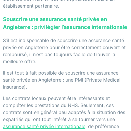
établissement partenaire.
Souscrire une assurance santé privée en
Angleterre : privilégier l’assurance internationale
S’il est indispensable de souscrire une assurance santé
privée en Angleterre pour être correctement couvert et
remboursé, il n’est pas toujours facile de trouver la
meilleure offre.
Il est tout à fait possible de souscrire une assurance
santé privée en Angleterre : une PMI (Private Medical
Insurance).
Les contrats locaux peuvent être intéressants et
compléter les prestations du NHS. Seulement, ces
contrats sont en général peu adaptés à la situation des
expatriés qui ont tout intérêt à se tourner vers une
assurance santé privée internationale
, de préférence