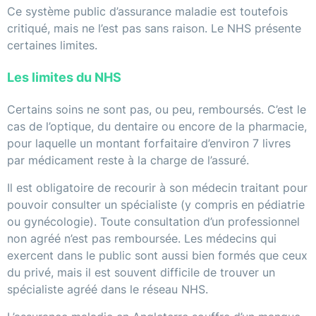
Ce système public d’assurance maladie est toutefois
critiqué, mais ne l’est pas sans raison. Le NHS présente
certaines limites.
Les limites du NHS
Certains soins ne sont pas, ou peu, remboursés. C’est le
cas de l’optique, du dentaire ou encore de la pharmacie,
pour laquelle un montant forfaitaire d’environ 7 livres
par médicament reste à la charge de l’assuré.
Il est obligatoire de recourir à son médecin traitant pour
pouvoir consulter un spécialiste (y compris en pédiatrie
ou gynécologie). Toute consultation d’un professionnel
non agréé n’est pas remboursée. Les médecins qui
exercent dans le public sont aussi bien formés que ceux
du privé, mais il est souvent difficile de trouver un
spécialiste agréé dans le réseau NHS.