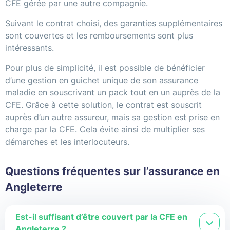
CFE gérée par une autre compagnie.
Suivant le contrat choisi, des garanties supplémentaires
sont couvertes et les remboursements sont plus
intéressants.
Pour plus de simplicité, il est possible de bénéficier
d’une gestion en guichet unique de son assurance
maladie en souscrivant un pack tout en un auprès de la
CFE. Grâce à cette solution, le contrat est souscrit
auprès d’un autre assureur, mais sa gestion est prise en
charge par la CFE. Cela évite ainsi de multiplier ses
démarches et les interlocuteurs.
Questions fréquentes sur l’assurance en
Angleterre
Est-il suffisant d’être couvert par la CFE en
Angleterre ?