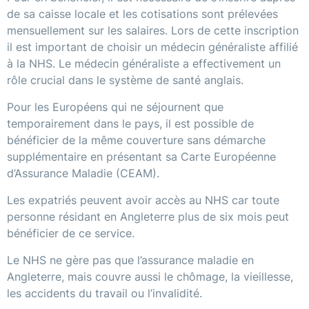
de sa caisse locale et les cotisations sont prélevées
mensuellement sur les salaires. Lors de cette inscription
il est important de choisir un médecin généraliste affilié
à la NHS. Le médecin généraliste a effectivement un
rôle crucial dans le système de santé anglais.
Pour les Européens qui ne séjournent que
temporairement dans le pays, il est possible de
bénéficier de la même couverture sans démarche
supplémentaire en présentant sa Carte Européenne
d’Assurance Maladie (CEAM).
Les expatriés peuvent avoir accès au NHS car toute
personne résidant en Angleterre plus de six mois peut
bénéficier de ce service.
Le NHS ne gère pas que l’assurance maladie en
Angleterre, mais couvre aussi le chômage, la vieillesse,
les accidents du travail ou l’invalidité.