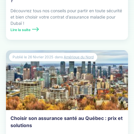
?
Découvrez tous nos conseils pour partir en toute sécurité
et bien choisir votre contrat d’assurance maladie pour
Dubaï !
Lire la suite
Publié le
26 février 2025
dans
Amérique du Nord
Choisir son assurance santé au Québec : prix et
solutions