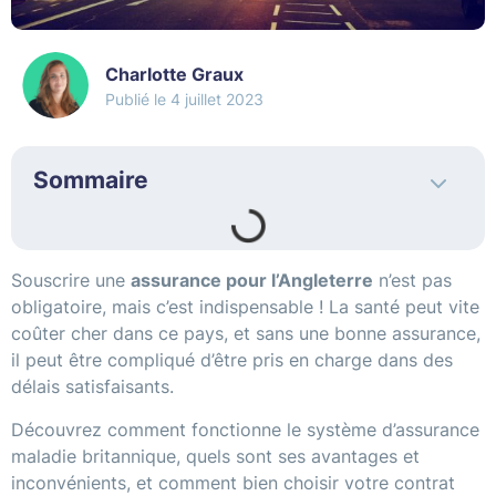
Charlotte Graux
4 juillet 2023
Sommaire
Souscrire une
assurance pour l’Angleterre
n’est pas
obligatoire, mais c’est indispensable ! La santé peut vite
coûter cher dans ce pays, et sans une bonne assurance,
il peut être compliqué d’être pris en charge dans des
délais satisfaisants.
Découvrez comment fonctionne le système d’assurance
maladie britannique, quels sont ses avantages et
inconvénients, et comment bien choisir votre contrat