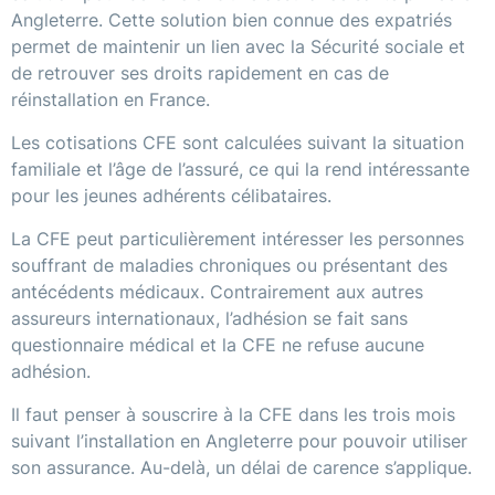
Angleterre. Cette solution bien connue des expatriés
permet de maintenir un lien avec la Sécurité sociale et
de retrouver ses droits rapidement en cas de
réinstallation en France.
Les cotisations CFE sont calculées suivant la situation
familiale et l’âge de l’assuré, ce qui la rend intéressante
pour les jeunes adhérents célibataires.
La CFE peut particulièrement intéresser les personnes
souffrant de maladies chroniques ou présentant des
antécédents médicaux. Contrairement aux autres
assureurs internationaux, l’adhésion se fait sans
questionnaire médical et la CFE ne refuse aucune
adhésion.
Il faut penser à souscrire à la CFE dans les trois mois
suivant l’installation en Angleterre pour pouvoir utiliser
son assurance. Au-delà, un délai de carence s’applique.