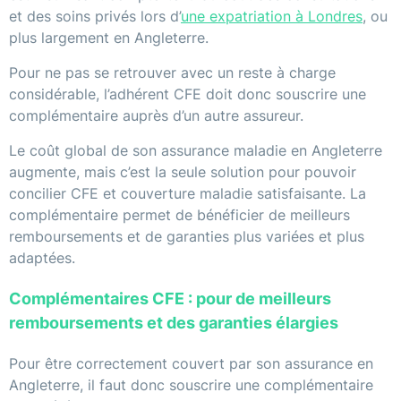
et des soins privés lors d’
une expatriation à Londres
, ou
plus largement en Angleterre.
Pour ne pas se retrouver avec un reste à charge
considérable, l’adhérent CFE doit donc souscrire une
complémentaire auprès d’un autre assureur.
Le coût global de son assurance maladie en Angleterre
augmente, mais c’est la seule solution pour pouvoir
concilier CFE et couverture maladie satisfaisante. La
complémentaire permet de bénéficier de meilleurs
remboursements et de garanties plus variées et plus
adaptées.
Complémentaires CFE : pour de meilleurs
remboursements et des garanties élargies
Pour être correctement couvert par son assurance en
Angleterre, il faut donc souscrire une complémentaire