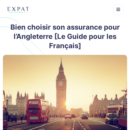
Bien choisir son assurance pour
l’Angleterre [Le Guide pour les
Français]