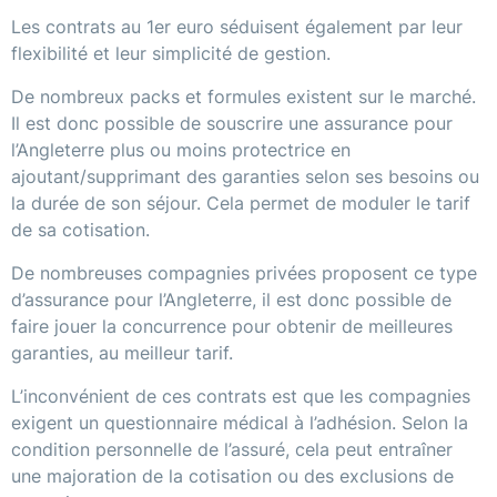
Les contrats au 1er euro séduisent également par leur
flexibilité et leur simplicité de gestion.
De nombreux packs et formules existent sur le marché.
Il est donc possible de souscrire une assurance pour
l’Angleterre plus ou moins protectrice en
ajoutant/supprimant des garanties selon ses besoins ou
la durée de son séjour. Cela permet de moduler le tarif
de sa cotisation.
De nombreuses compagnies privées proposent ce type
d’assurance pour l’Angleterre, il est donc possible de
faire jouer la concurrence pour obtenir de meilleures
garanties, au meilleur tarif.
L’inconvénient de ces contrats est que les compagnies
exigent un questionnaire médical à l’adhésion. Selon la
condition personnelle de l’assuré, cela peut entraîner
une majoration de la cotisation ou des exclusions de