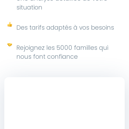
situation
Des tarifs adaptés à vos besoins
Rejoignez les 5000 familles qui
nous font confiance