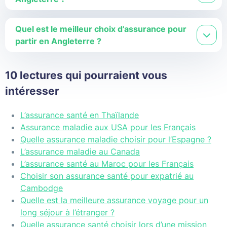
Quel est le meilleur choix d’assurance pour
partir en Angleterre ?
10 lectures qui pourraient vous
intéresser
L’assurance santé en Thaïlande
Assurance maladie aux USA pour les Français
Quelle assurance maladie choisir pour l’Espagne ?
L’assurance maladie au Canada
L’assurance santé au Maroc pour les Français
Choisir son assurance santé pour expatrié au
Cambodge
Quelle est la meilleure assurance voyage pour un
long séjour à l’étranger ?
Quelle assurance santé choisir lors d’une mission