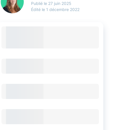
27 juin 2025
Édité le 1 décembre 2022