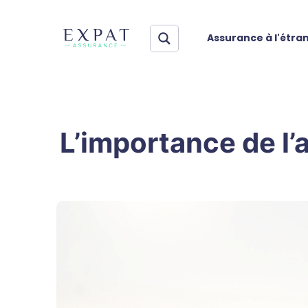
Assurance à l'étra
L’importance de l