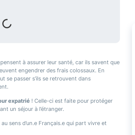
pensent à assurer leur santé, car ils savent que
peuvent engendrer des frais colossaux. En
ut se passer s’ils se retrouvent dans
ent.
ur expatrié
! Celle-ci est faite pour protéger
ant un séjour à l’étranger.
au sens d’un.e Français.e qui part vivre et