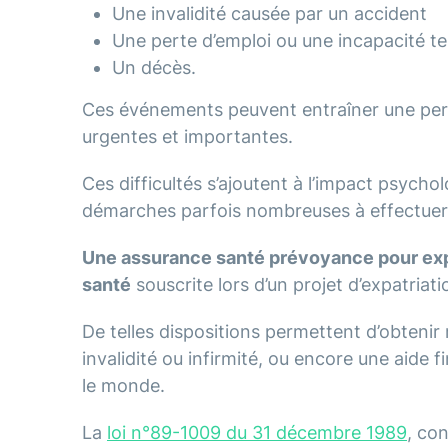
Une invalidité causée par un accident
Une perte d’emploi ou une incapacité te
Un décès.
Ces événements peuvent entraîner une per
urgentes et importantes.
Ces difficultés s’ajoutent à l’impact psycho
démarches parfois nombreuses à effectuer
Une assurance santé prévoyance pour exp
santé
souscrite lors d’un projet d’expatriat
De telles dispositions permettent d’obtenir
invalidité ou infirmité, ou encore une aide f
le monde.
La
loi n°89-1009 du 31 décembre 1989
, co