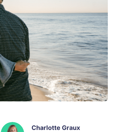
Charlotte Graux