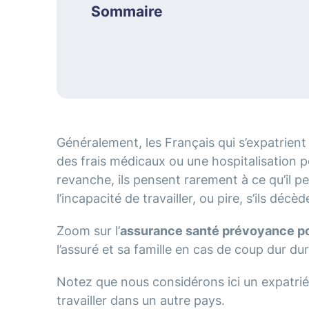
Sommaire
Généralement, les Français qui s’expatrient 
des frais médicaux ou une hospitalisation 
revanche, ils pensent rarement à ce qu’il pe
l’incapacité de travailler, ou pire, s’ils décèd
Zoom sur l’
assurance santé prévoyance po
l’assuré et sa famille en cas de coup dur dur
Notez que nous considérons ici un expatrié 
travailler dans un autre pays.