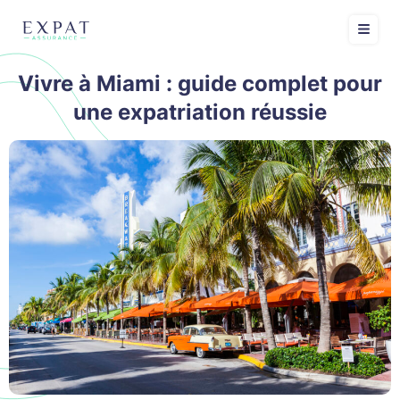
Vivre à Miami : guide complet pour
une expatriation réussie