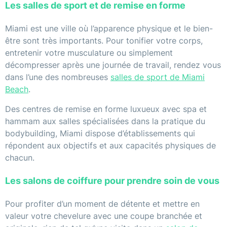
Les salles de sport et de remise en forme
Miami est une ville où l’apparence physique et le bien-
être sont très importants. Pour tonifier votre corps,
entretenir votre musculature ou simplement
décompresser après une journée de travail, rendez vous
dans l’une des nombreuses
salles de sport de Miami
Beach
.
Des centres de remise en forme luxueux avec spa et
hammam aux salles spécialisées dans la pratique du
bodybuilding, Miami dispose d’établissements qui
répondent aux objectifs et aux capacités physiques de
chacun.
Les salons de coiffure pour prendre soin de vous
Pour profiter d’un moment de détente et mettre en
valeur votre chevelure avec une coupe branchée et