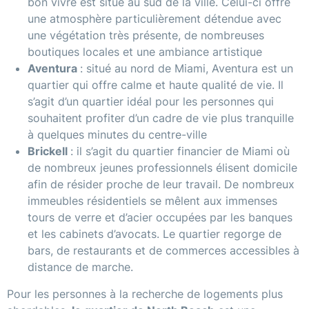
bon vivre est situé au sud de la ville. Celui-ci offre
une atmosphère particulièrement détendue avec
une végétation très présente, de nombreuses
boutiques locales et une ambiance artistique
Aventura
: situé au nord de Miami, Aventura est un
quartier qui offre calme et haute qualité de vie. Il
s’agit d’un quartier idéal pour les personnes qui
souhaitent profiter d’un cadre de vie plus tranquille
à quelques minutes du centre-ville
Brickell
: il s’agit du quartier financier de Miami où
de nombreux jeunes professionnels élisent domicile
afin de résider proche de leur travail. De nombreux
immeubles résidentiels se mêlent aux immenses
tours de verre et d’acier occupées par les banques
et les cabinets d’avocats. Le quartier regorge de
bars, de restaurants et de commerces accessibles à
distance de marche.
Pour les personnes à la recherche de logements plus