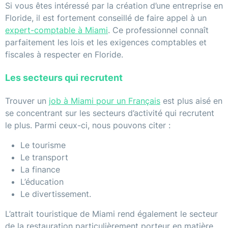
Si vous êtes intéressé par la création d’une entreprise en
Floride, il est fortement conseillé de faire appel à un
expert-comptable à Miami
. Ce professionnel connaît
parfaitement les lois et les exigences comptables et
fiscales à respecter en Floride.
Les secteurs qui recrutent
Trouver un
job à Miami pour un Français
est plus aisé en
se concentrant sur les secteurs d’activité qui recrutent
le plus. Parmi ceux-ci, nous pouvons citer :
Le tourisme
Le transport
La finance
L’éducation
Le divertissement.
L’attrait touristique de Miami rend également le secteur
de la restauration particulièrement porteur en matière