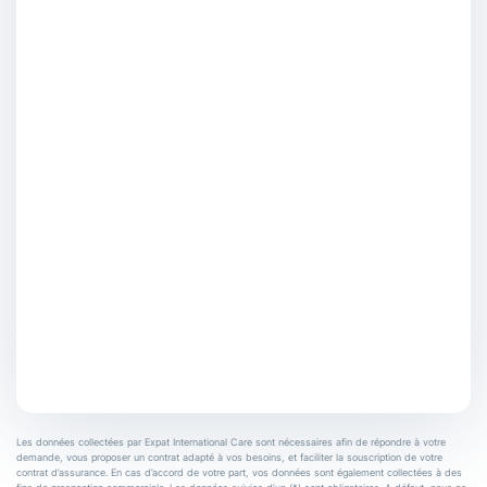
Les données collectées par Expat International Care sont nécessaires afin de répondre à votre
demande, vous proposer un contrat adapté à vos besoins, et faciliter la souscription de votre
contrat d’assurance. En cas d’accord de votre part, vos données sont également collectées à des