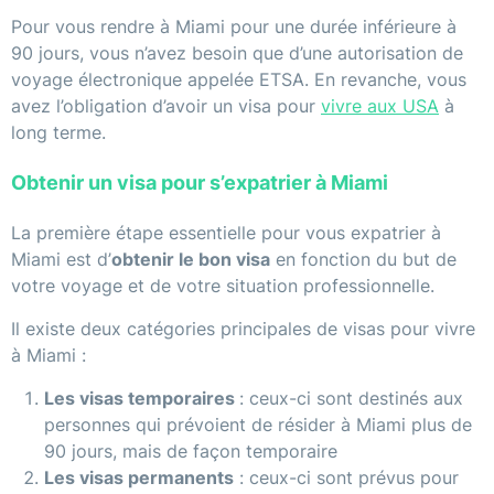
Pour vous rendre à Miami pour une durée inférieure à
90 jours, vous n’avez besoin que d’une autorisation de
voyage électronique appelée ETSA. En revanche, vous
avez l’obligation d’avoir un visa pour
vivre aux USA
à
long terme.
Obtenir un visa pour s’expatrier à Miami
La première étape essentielle pour vous expatrier à
Miami est d’
obtenir le bon visa
en fonction du but de
votre voyage et de votre situation professionnelle.
Il existe deux catégories principales de visas pour vivre
à Miami :
Les visas temporaires
: ceux-ci sont destinés aux
personnes qui prévoient de résider à Miami plus de
90 jours, mais de façon temporaire
Les visas permanents
: ceux-ci sont prévus pour