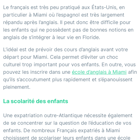
Le français est très peu pratiqué aux États-Unis, en
particulier à Miami où l’espagnol est très largement
répandu après l’anglais. Il peut donc être difficile pour
les enfants qui ne possèdent pas de bonnes notions en
anglais de s’intégrer à leur vie en Floride.
L’idéal est de prévoir des cours d’anglais avant votre
départ pour Miami. Cela permet d’éviter un choc
culturel trop important pour vos enfants. En outre, vous
pouvez les inscrire dans une
école d’anglais à Miami
afin
qu’ils s’accoutument plus rapidement et s’épanouissent
pleinement.
La scolarité des enfants
Une expatriation outre-Atlantique nécessite également
de se concentrer sur la question de l’éducation de vos
enfants. De nombreux Français expatriés à Miami
choisissent de scolariser leurs enfants dans une école