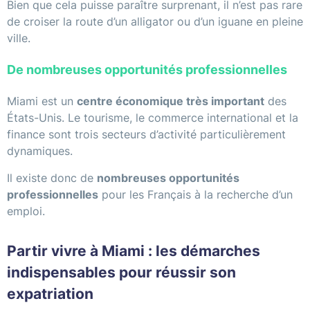
Bien que cela puisse paraître surprenant, il n’est pas rare
de croiser la route d’un alligator ou d’un iguane en pleine
ville.
De nombreuses opportunités professionnelles
Miami est un
centre économique très important
des
États-Unis. Le tourisme, le commerce international et la
finance sont trois secteurs d’activité particulièrement
dynamiques.
Il existe donc de
nombreuses opportunités
professionnelles
pour les Français à la recherche d’un
emploi.
Partir vivre à Miami : les démarches
indispensables pour réussir son
expatriation