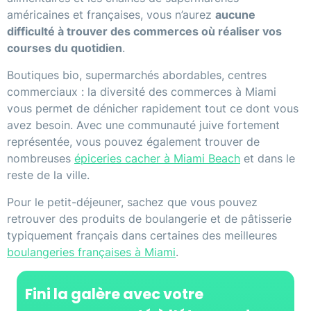
américaines et françaises, vous n’aurez
aucune
difficulté à trouver des commerces où réaliser vos
courses du quotidien
.
Boutiques bio, supermarchés abordables, centres
commerciaux : la diversité des commerces à Miami
vous permet de dénicher rapidement tout ce dont vous
avez besoin. Avec une communauté juive fortement
représentée, vous pouvez également trouver de
nombreuses
épiceries cacher à Miami Beach
et dans le
reste de la ville.
Pour le petit-déjeuner, sachez que vous pouvez
retrouver des produits de boulangerie et de pâtisserie
typiquement français dans certaines des meilleures
boulangeries françaises à Miami
.
Fini la galère avec votre