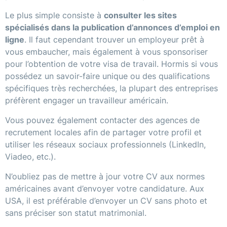
Le plus simple consiste à
consulter les sites
spécialisés dans la publication d’annonces d’emploi en
ligne
. Il faut cependant trouver un employeur prêt à
vous embaucher, mais également à vous sponsoriser
pour l’obtention de votre visa de travail. Hormis si vous
possédez un savoir-faire unique ou des qualifications
spécifiques très recherchées, la plupart des entreprises
préfèrent engager un travailleur américain.
Vous pouvez également contacter des agences de
recrutement locales afin de partager votre profil et
utiliser les réseaux sociaux professionnels (LinkedIn,
Viadeo, etc.).
N’oubliez pas de mettre à jour votre CV aux normes
américaines avant d’envoyer votre candidature. Aux
USA, il est préférable d’envoyer un CV sans photo et
sans préciser son statut matrimonial.