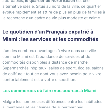
abordables,
le quartier de North Beach
est une
alternative idéale. Situé au nord de la ville, ce quartier
évolue rapidement et attire de plus en plus de familles à
la recherche d’un cadre de vie plus modeste et calme.
Le quotidien d’un Français expatrié à
Miami : les services et les commodités
L’un des nombreux avantages à vivre dans une ville
comme Miami est l’abondance de services et de
commodités disponibles à distance de marche.
Supermarchés, hôpitaux, salles de sport, écoles, salons
de coiffure : tout ce dont vous avez besoin pour vivre
confortablement est à votre disposition.
Les commerces où faire vos courses à Miami
Malgré les nombreuses différences entre les habitudes
alimentaires et les chaînes de supermarchés