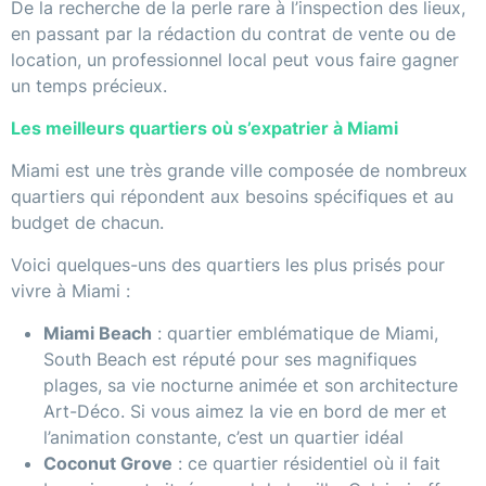
De la recherche de la perle rare à l’inspection des lieux,
en passant par la rédaction du contrat de vente ou de
location, un professionnel local peut vous faire gagner
un temps précieux.
Les meilleurs quartiers où s’expatrier à Miami
Miami est une très grande ville composée de nombreux
quartiers qui répondent aux besoins spécifiques et au
budget de chacun.
Voici quelques-uns des quartiers les plus prisés pour
vivre à Miami :
Miami Beach
: quartier emblématique de Miami,
South Beach est réputé pour ses magnifiques
plages, sa vie nocturne animée et son architecture
Art-Déco. Si vous aimez la vie en bord de mer et
l’animation constante, c’est un quartier idéal
Coconut Grove
: ce quartier résidentiel où il fait