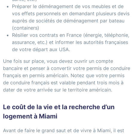
Préparer le déménagement de vos meubles et de
vos effets personnels en demandant plusieurs devis
auprès de sociétés de déménagement par bateau
(containers)
Résilier vos contrats en France (énergie, téléphonie,
assurance, etc.) et informer les autorités françaises
de votre départ aux USA.
Une fois sur place, vous devez ouvrir un compte
bancaire et penser à convertir votre permis de conduire
français en permis américain. Notez que votre permis
de conduire français est valable pendant trois mois à
dater de votre arrivée sur le territoire américain.
Le coût de la vie et la recherche d’un
logement à Miami
Avant de faire le grand saut et de vivre à Miami, il est