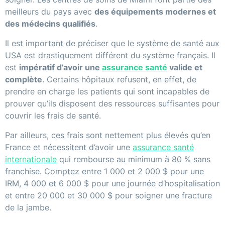
meilleurs du pays avec
des équipements modernes et
des médecins qualifiés
.
Il est important de préciser que le système de santé aux
USA est drastiquement différent du système français. Il
est
impératif d’avoir une
assurance santé
valide et
complète
. Certains hôpitaux refusent, en effet, de
prendre en charge les patients qui sont incapables de
prouver qu’ils disposent des ressources suffisantes pour
couvrir les frais de santé.
Par ailleurs, ces frais sont nettement plus élevés qu’en
France et nécessitent d’avoir une
assurance santé
internationale
qui rembourse au minimum à 80 % sans
franchise. Comptez entre 1 000 et 2 000 $ pour une
IRM, 4 000 et 6 000 $ pour une journée d’hospitalisation
et entre 20 000 et 30 000 $ pour soigner une fracture
de la jambe.