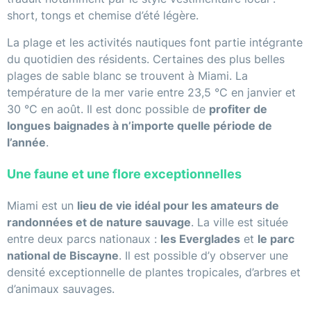
short, tongs et chemise d’été légère.
La plage et les activités nautiques font partie intégrante
du quotidien des résidents. Certaines des plus belles
plages de sable blanc se trouvent à Miami. La
température de la mer varie entre 23,5 °C en janvier et
30 °C en août. Il est donc possible de
profiter de
longues baignades à n’importe quelle période de
l’année
.
Une faune et une flore exceptionnelles
Miami est un
lieu de vie idéal pour les amateurs de
randonnées et de nature sauvage
. La ville est située
entre deux parcs nationaux :
les Everglades
et
le parc
national de Biscayne
. Il est possible d’y observer une
densité exceptionnelle de plantes tropicales, d’arbres et
d’animaux sauvages.