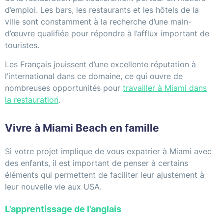
d’emploi. Les bars, les restaurants et les hôtels de la
ville sont constamment à la recherche d’une main-
d’œuvre qualifiée pour répondre à l’afflux important de
touristes.
Les Français jouissent d’une excellente réputation à
l’international dans ce domaine, ce qui ouvre de
nombreuses opportunités pour
travailler à Miami dans
la restauration
.
Vivre à Miami Beach en famille
Si votre projet implique de vous expatrier à Miami avec
des enfants, il est important de penser à certains
éléments qui permettent de faciliter leur ajustement à
leur nouvelle vie aux USA.
L’apprentissage de l’anglais