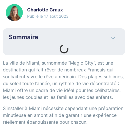
Charlotte Graux
17 août 2023
Sommaire
La ville de Miami, surnommée “Magic City”, est une
destination qui fait rêver de nombreux Français qui
souhaitent vivre le rêve américain. Des plages sublimes,
du soleil toute l’année, un rythme de vie décontracté :
Miami offre un cadre de vie idéal pour les célibataires,
les jeunes couples et les familles avec des enfants.
S’installer à Miami nécessite cependant une préparation
minutieuse en amont afin de garantir une expérience
réellement épanouissante pour chacun.