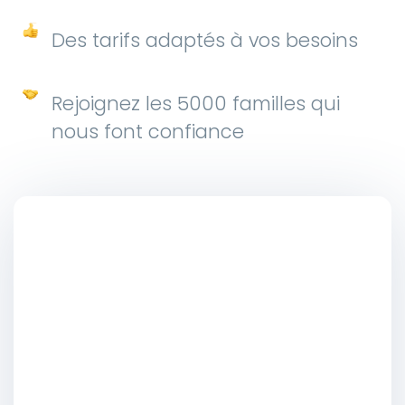
Des tarifs adaptés à vos besoins
Rejoignez les 5000 familles qui
nous font confiance