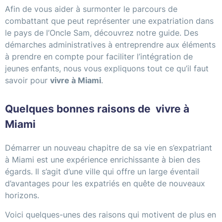
Afin de vous aider à surmonter le parcours de
combattant que peut représenter une expatriation dans
le pays de l’Oncle Sam, découvrez notre guide. Des
démarches administratives à entreprendre aux éléments
à prendre en compte pour faciliter l’intégration de
jeunes enfants, nous vous expliquons tout ce qu’il faut
savoir pour
vivre à Miami
.
Quelques bonnes raisons de vivre à
Miami
Démarrer un nouveau chapitre de sa vie en s’expatriant
à Miami est une expérience enrichissante à bien des
égards. Il s’agit d’une ville qui offre un large éventail
d’avantages pour les expatriés en quête de nouveaux
horizons.
Voici quelques-unes des raisons qui motivent de plus en