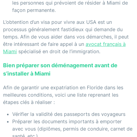
les personnes qui prévoient de résider à Miami de
façon permanente.
L’obtention d’un visa pour vivre aux USA est un
processus généralement fastidieux qui demande du
temps. Afin de vous aider dans vos démarches, il peut
être intéressant de faire appel à un
avocat français à
Miami
spécialisé en droit de l’immigration.
Bien préparer son déménagement avant de
s’installer à Miami
Afin de garantir une expatriation en Floride dans les
meilleures conditions, voici une liste reprenant les
étapes clés à réaliser :
Vérifier la validité des passeports des voyageurs
Préparer les documents importants à emporter
avec vous (diplômes, permis de conduire, carnet de
santé, etc.)