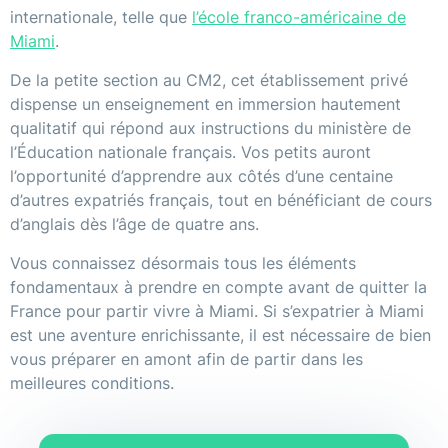
internationale, telle que
l’école franco-américaine de
Miami
.
De la petite section au CM2, cet établissement privé
dispense un enseignement en immersion hautement
qualitatif qui répond aux instructions du ministère de
l’Éducation nationale français. Vos petits auront
l’opportunité d’apprendre aux côtés d’une centaine
d’autres expatriés français, tout en bénéficiant de cours
d’anglais dès l’âge de quatre ans.
Vous connaissez désormais tous les éléments
fondamentaux à prendre en compte avant de quitter la
France pour partir vivre à Miami. Si s’expatrier à Miami
est une aventure enrichissante, il est nécessaire de bien
vous préparer en amont afin de partir dans les
meilleures conditions.