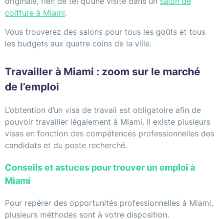
originale, rien de tel qu’une visite dans un
salon de
coiffure à Miami
.
Vous trouverez des salons pour tous les goûts et tous
les budgets aux quatre coins de la ville.
Travailler à Miami : zoom sur le marché
de l’emploi
L’obtention d’un visa de travail est obligatoire afin de
pouvoir travailler légalement à Miami. Il existe plusieurs
visas en fonction des compétences professionnelles des
candidats et du poste recherché.
Conseils et astuces pour trouver un emploi à
Miami
Pour repérer des opportunités professionnelles à Miami,
plusieurs méthodes sont à votre disposition.