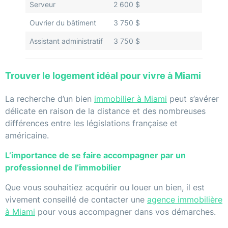
Serveur
2 600 $
Ouvrier du bâtiment
3 750 $
Assistant administratif
3 750 $
Trouver le logement idéal pour vivre à Miami
La recherche d’un bien
immobilier à Miami
peut s’avérer
délicate en raison de la distance et des nombreuses
différences entre les législations française et
américaine.
L’importance de se faire accompagner par un
professionnel de l’immobilier
Que vous souhaitiez acquérir ou louer un bien, il est
vivement conseillé de contacter une
agence immobilière
à Miami
pour vous accompagner dans vos démarches.