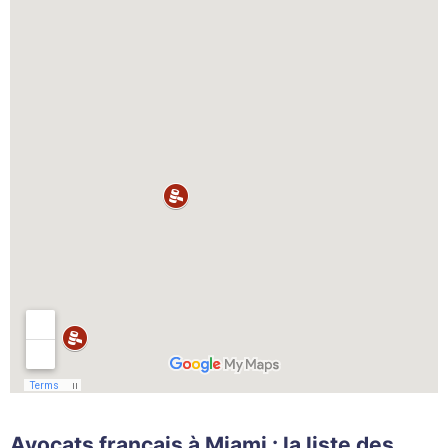
Avocats français à Miami : la liste des