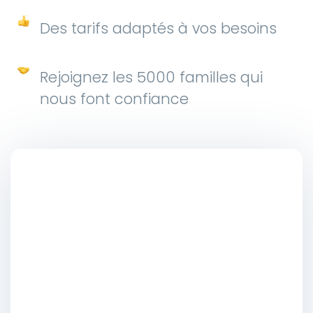
Des tarifs adaptés à vos besoins
Rejoignez les 5000 familles qui
nous font confiance