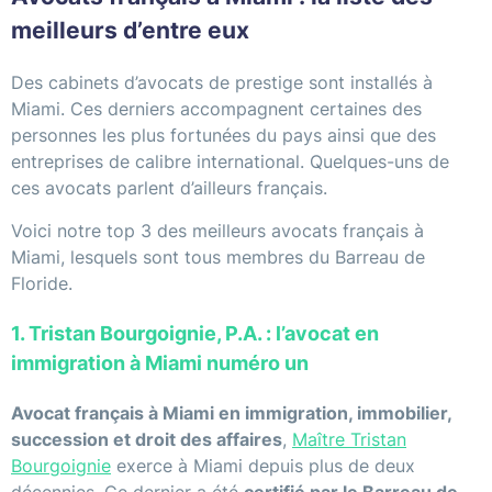
meilleurs d’entre eux
Des cabinets d’avocats de prestige sont installés à
Miami. Ces derniers accompagnent certaines des
personnes les plus fortunées du pays ainsi que des
entreprises de calibre international. Quelques-uns de
ces avocats parlent d’ailleurs français.
Voici notre top 3 des meilleurs avocats français à
Miami, lesquels sont tous membres du Barreau de
Floride.
1. Tristan Bourgoignie, P.A. : l’avocat en
immigration à Miami numéro un
Avocat français à Miami en immigration, immobilier,
succession et droit des affaires
,
Maître Tristan
Bourgoignie
exerce à Miami depuis plus de deux
décennies. Ce dernier a été
certifié par le Barreau de