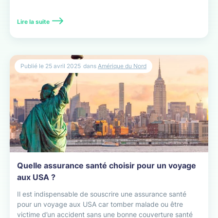
Lire la suite
Publié le
25 avril 2025
dans
Amérique du Nord
Quelle assurance santé choisir pour un voyage
aux USA ?
Il est indispensable de souscrire une assurance santé
pour un voyage aux USA car tomber malade ou être
victime d’un accident sans une bonne couverture santé