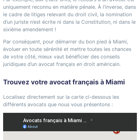
uniquement reconnu en matière pénale. À l’inverse, dans
le cadre de litiges relevant du droit civil, la nomination
d’un juriste n’est écrite ni dans la Constitution, ni dans le
sixième amendement !
Par conséquent, pour démarrer du bon pied à Miami,
évoluer en toute sérénité et mettre toutes les chances
de votre côté, mieux vaut bénéficier des conseils
juridiques d’un avocat français en droit américain.
Trouvez votre avocat français à Miami
Localisez directement sur la carte ci-dessous les
différents avocats que nous vous présentons :