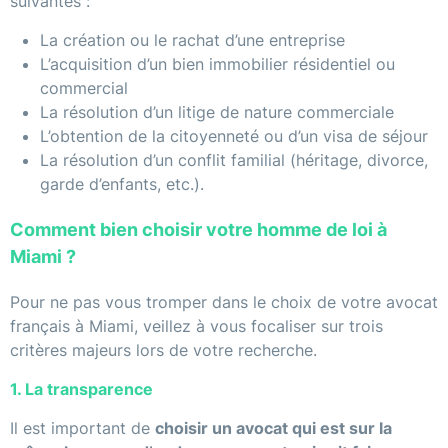
suivantes :
La création ou le rachat d’une entreprise
L’acquisition d’un bien immobilier résidentiel ou
commercial
La résolution d’un litige de nature commerciale
L’obtention de la citoyenneté ou d’un visa de séjour
La résolution d’un conflit familial (héritage, divorce,
garde d’enfants, etc.).
Comment bien choisir votre homme de loi à
Miami ?
Pour ne pas vous tromper dans le choix de votre avocat
français à Miami, veillez à vous focaliser sur trois
critères majeurs lors de votre recherche.
1. La transparence
Il est important de
choisir un avocat qui est sur la