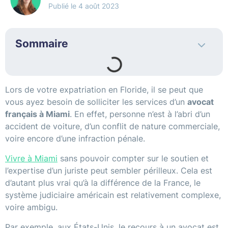
4 août 2023
Sommaire
Lors de votre expatriation en Floride, il se peut que
vous ayez besoin de solliciter les services d’un
avocat
français à Miami
. En effet, personne n’est à l’abri d’un
accident de voiture, d’un conflit de nature commerciale,
voire encore d’une infraction pénale.
Vivre à Miami
sans pouvoir compter sur le soutien et
l’expertise d’un juriste peut sembler périlleux. Cela est
d’autant plus vrai qu’à la différence de la France, le
système judiciaire américain est relativement complexe,
voire ambigu.
Par exemple, aux États-Unis, le recours à un avocat est