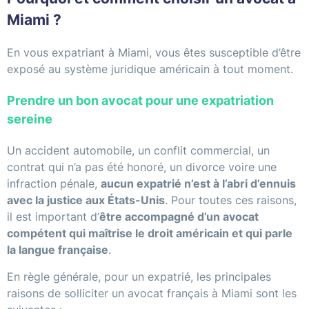
Miami ?
En vous expatriant à Miami, vous êtes susceptible d’être
exposé au système juridique américain à tout moment.
Prendre un bon avocat pour une expatriation
sereine
Un accident automobile, un conflit commercial, un
contrat qui n’a pas été honoré, un divorce voire une
infraction pénale,
aucun expatrié n’est à l’abri d’ennuis
avec la justice aux États-Unis
. Pour toutes ces raisons,
il est important d’
être accompagné d’un avocat
compétent qui maîtrise le droit américain et qui parle
la langue française
.
En règle générale, pour un expatrié, les principales
raisons de solliciter un avocat français à Miami sont les