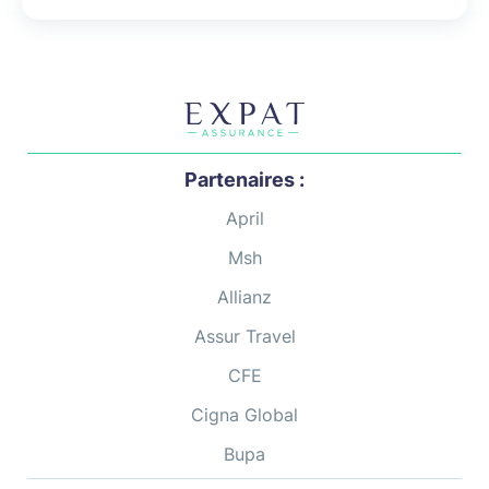
Partenaires :
April
Msh
Allianz
Assur Travel
CFE
Cigna Global
Bupa