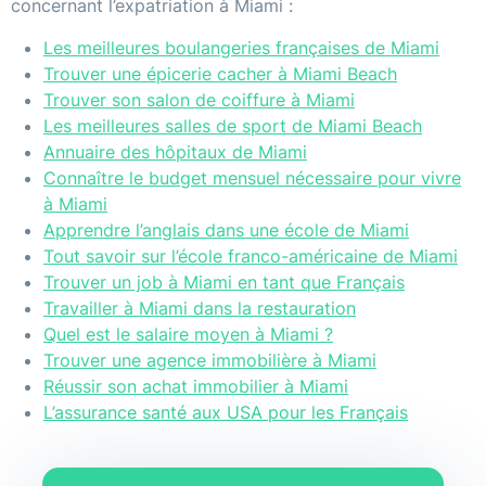
concernant l’expatriation à Miami :
Les meilleures boulangeries françaises de Miami
Trouver une épicerie cacher à Miami Beach
Trouver son salon de coiffure à Miami
Les meilleures salles de sport de Miami Beach
Annuaire des hôpitaux de Miami
Connaître le budget mensuel nécessaire pour vivre
à Miami
Apprendre l’anglais dans une école de Miami
Tout savoir sur l’école franco-américaine de Miami
Trouver un job à Miami en tant que Français
Travailler à Miami dans la restauration
Quel est le salaire moyen à Miami ?
Trouver une agence immobilière à Miami
Réussir son achat immobilier à Miami
L’assurance santé aux USA pour les Français