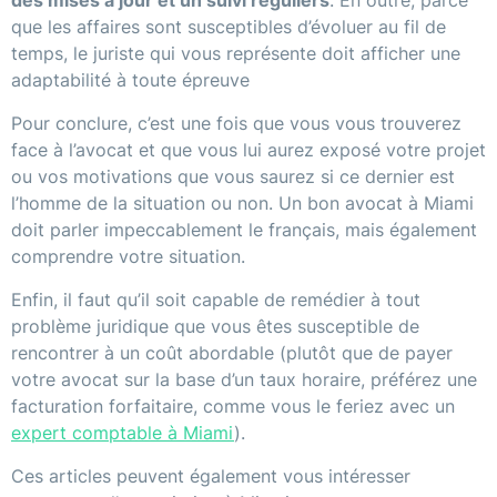
que les affaires sont susceptibles d’évoluer au fil de
temps, le juriste qui vous représente doit afficher une
adaptabilité à toute épreuve
Pour conclure, c’est une fois que vous vous trouverez
face à l’avocat et que vous lui aurez exposé votre projet
ou vos motivations que vous saurez si ce dernier est
l’homme de la situation ou non. Un bon avocat à Miami
doit parler impeccablement le français, mais également
comprendre votre situation.
Enfin, il faut qu’il soit capable de remédier à tout
problème juridique que vous êtes susceptible de
rencontrer à un coût abordable (plutôt que de payer
votre avocat sur la base d’un taux horaire, préférez une
facturation forfaitaire, comme vous le feriez avec un
expert comptable à Miami
).
Ces articles peuvent également vous intéresser