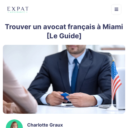
Trouver un avocat français à Miami
[Le Guide]
Charlotte Graux