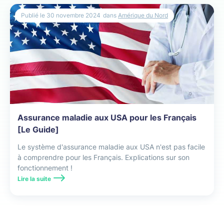
Publié le
30 novembre 2024
dans
Amérique du Nord
Assurance maladie aux USA pour les Français
[Le Guide]
Le système d'assurance maladie aux USA n'est pas facile
à comprendre pour les Français. Explications sur son
fonctionnement !
Lire la suite