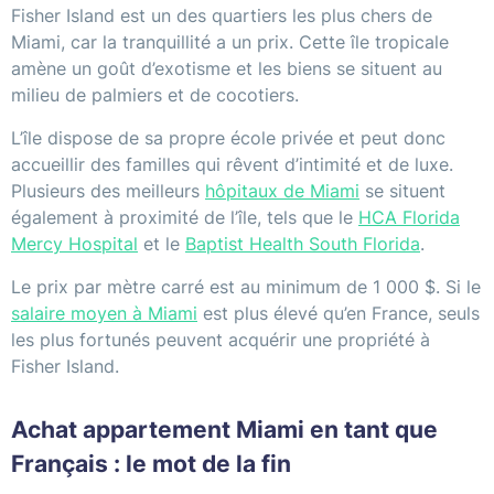
Fisher Island est un des quartiers les plus chers de
Miami, car la tranquillité a un prix. Cette île tropicale
amène un goût d’exotisme et les biens se situent au
milieu de palmiers et de cocotiers.
L’île dispose de sa propre école privée et peut donc
accueillir des familles qui rêvent d’intimité et de luxe.
Plusieurs des meilleurs
hôpitaux de Miami
se situent
également à proximité de l’île, tels que le
HCA Florida
Mercy Hospital
et le
Baptist Health South Florida
.
Le prix par mètre carré est au minimum de 1 000 $. Si le
salaire moyen à Miami
est plus élevé qu’en France, seuls
les plus fortunés peuvent acquérir une propriété à
Fisher Island.
Achat appartement Miami en tant que
Français : le mot de la fin