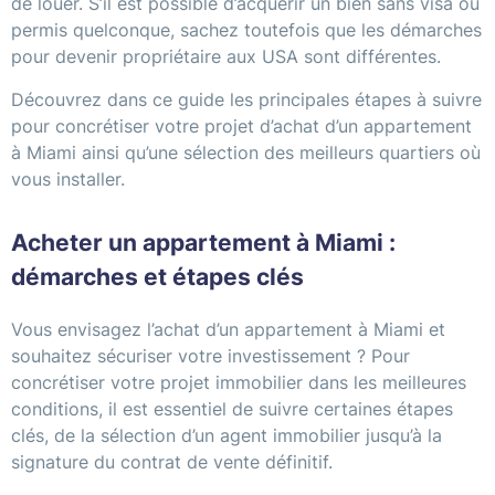
de louer. S’il est possible d’acquérir un bien sans visa ou
permis quelconque, sachez toutefois que les démarches
pour devenir propriétaire aux USA sont différentes.
Découvrez dans ce guide les principales étapes à suivre
pour concrétiser votre projet d’achat d’un appartement
à Miami ainsi qu’une sélection des meilleurs quartiers où
vous installer.
Acheter un appartement à Miami :
démarches et étapes clés
Vous envisagez l’achat d’un appartement à Miami et
souhaitez sécuriser votre investissement ? Pour
concrétiser votre projet immobilier dans les meilleures
conditions, il est essentiel de suivre certaines étapes
clés, de la sélection d’un agent immobilier jusqu’à la
signature du contrat de vente définitif.