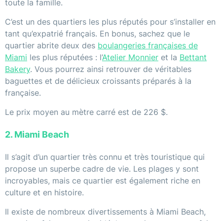
toute la famille.
C’est un des quartiers les plus réputés pour s’installer en
tant qu’expatrié français. En bonus, sachez que le
quartier abrite deux des
boulangeries françaises de
Miami
les plus réputées : l’
Atelier Monnier
et la
Bettant
Bakery
. Vous pourrez ainsi retrouver de véritables
baguettes et de délicieux croissants préparés à la
française.
Le prix moyen au mètre carré est de 226 $.
2. Miami Beach
Il s’agit d’un quartier très connu et très touristique qui
propose un superbe cadre de vie. Les plages y sont
incroyables, mais ce quartier est également riche en
culture et en histoire.
Il existe de nombreux divertissements à Miami Beach,