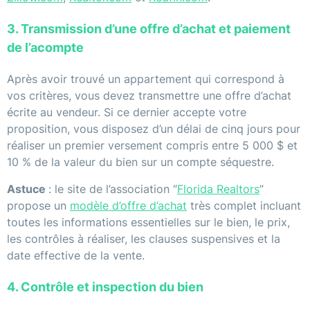
3. Transmission d’une offre d’achat et paiement
de l’acompte
Après avoir trouvé un appartement qui correspond à
vos critères, vous devez transmettre une offre d’achat
écrite au vendeur. Si ce dernier accepte votre
proposition, vous disposez d’un délai de cinq jours pour
réaliser un premier versement compris entre 5 000 $ et
10 % de la valeur du bien sur un compte séquestre.
Astuce
: le site de l’association “
Florida Realtors
”
propose un
modèle d’offre d’achat
très complet incluant
toutes les informations essentielles sur le bien, le prix,
les contrôles à réaliser, les clauses suspensives et la
date effective de la vente.
4. Contrôle et inspection du bien