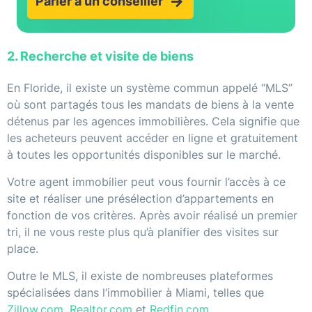
Parler à un conseiller
2. Recherche et visite de biens
En Floride, il existe un système commun appelé “MLS”
où sont partagés tous les mandats de biens à la vente
détenus par les agences immobilières. Cela signifie que
les acheteurs peuvent accéder en ligne et gratuitement
à toutes les opportunités disponibles sur le marché.
Votre agent immobilier peut vous fournir l’accès à ce
site et réaliser une présélection d’appartements en
fonction de vos critères. Après avoir réalisé un premier
tri, il ne vous reste plus qu’à planifier des visites sur
place.
Outre le MLS, il existe de nombreuses plateformes
spécialisées dans l’immobilier à Miami, telles que
Zillow.com
,
Realtor.com
et
Redfin.com
.