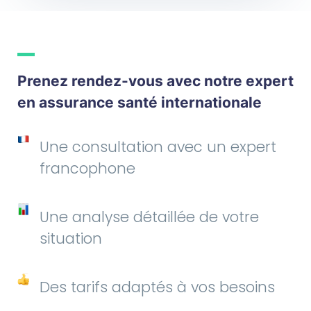
Prenez rendez-vous avec notre expert
en assurance santé internationale
Une consultation avec un expert
francophone
Une analyse détaillée de votre
situation
Des tarifs adaptés à vos besoins