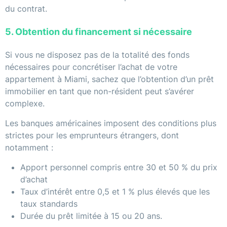
du contrat.
5. Obtention du financement si nécessaire
Si vous ne disposez pas de la totalité des fonds
nécessaires pour concrétiser l’achat de votre
appartement à Miami, sachez que l’obtention d’un prêt
immobilier en tant que non-résident peut s’avérer
complexe.
Les banques américaines imposent des conditions plus
strictes pour les emprunteurs étrangers, dont
notamment :
Apport personnel compris entre 30 et 50 % du prix
d’achat
Taux d’intérêt entre 0,5 et 1 % plus élevés que les
taux standards
Durée du prêt limitée à 15 ou 20 ans.