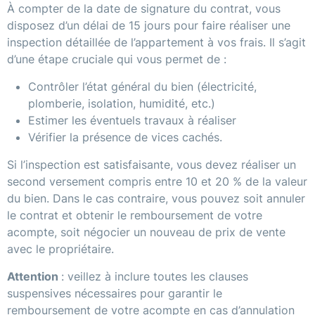
À compter de la date de signature du contrat, vous
disposez d’un délai de 15 jours pour faire réaliser une
inspection détaillée de l’appartement à vos frais. Il s’agit
d’une étape cruciale qui vous permet de :
Contrôler l’état général du bien (électricité,
plomberie, isolation, humidité, etc.)
Estimer les éventuels travaux à réaliser
Vérifier la présence de vices cachés.
Si l’inspection est satisfaisante, vous devez réaliser un
second versement compris entre 10 et 20 % de la valeur
du bien. Dans le cas contraire, vous pouvez soit annuler
le contrat et obtenir le remboursement de votre
acompte, soit négocier un nouveau de prix de vente
avec le propriétaire.
Attention
: veillez à inclure toutes les clauses
suspensives nécessaires pour garantir le
remboursement de votre acompte en cas d’annulation