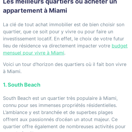
Les meilleurs quartiers où acheter un
appartement à Miami
La clé de tout achat immobilier est de bien choisir son
quartier, que ce soit pour y vivre ou pour faire un
investissement locatif. En effet, le choix de votre futur
lieu de résidence va directement impacter votre
budget
mensuel pour vivre à Miami
.
Voici un tour d’horizon des quartiers où il fait bon vivre
à Miami.
1. South Beach
South Beach est un quartier très populaire à Miami,
connu pour ses immenses propriétés résidentielles.
L’ambiance y est branchée et de superbes plages
offrent aux passionnés d’océan un atout majeur. Ce
quartier offre également de nombreuses activités pour