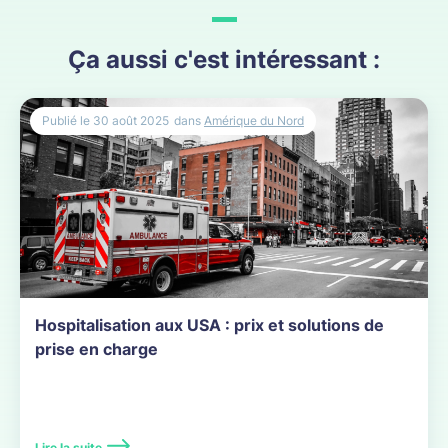
Ça aussi c'est intéressant :
Publié le
30 août 2025
dans
Amérique du Nord
Hospitalisation aux USA : prix et solutions de
prise en charge
Lire la suite