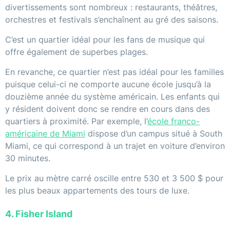
divertissements sont nombreux : restaurants, théâtres,
orchestres et festivals s’enchaînent au gré des saisons.
C’est un quartier idéal pour les fans de musique qui
offre également de superbes plages.
En revanche, ce quartier n’est pas idéal pour les familles
puisque celui-ci ne comporte aucune école jusqu’à la
douzième année du système américain. Les enfants qui
y résident doivent donc se rendre en cours dans des
quartiers à proximité. Par exemple, l’
école franco-
américaine de Miami
dispose d’un campus situé à South
Miami, ce qui correspond à un trajet en voiture d’environ
30 minutes.
Le prix au mètre carré oscille entre 530 et 3 500 $ pour
les plus beaux appartements des tours de luxe.
4. Fisher Island