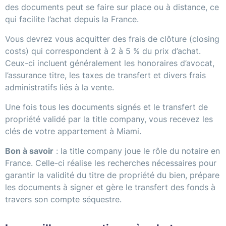
des documents peut se faire sur place ou à distance, ce
qui facilite l’achat depuis la France.
Vous devrez vous acquitter des frais de clôture (closing
costs) qui correspondent à 2 à 5 % du prix d’achat.
Ceux-ci incluent généralement les honoraires d’avocat,
l’assurance titre, les taxes de transfert et divers frais
administratifs liés à la vente.
Une fois tous les documents signés et le transfert de
propriété validé par la title company, vous recevez les
clés de votre appartement à Miami.
Bon à savoir
: la title company joue le rôle du notaire en
France. Celle-ci réalise les recherches nécessaires pour
garantir la validité du titre de propriété du bien, prépare
les documents à signer et gère le transfert des fonds à
travers son compte séquestre.