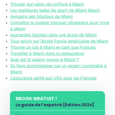
Trouver son salon de coiffure à Miami
Les meilleures salles de sport de Miami Beach
Annuaire des hôpitaux de Miami
Connaître le budget mensuel nécessaire pour vivre
à Miami
Apprendre l’anglais dans une école de Miami
Tout savoir sur l’école franco-américaine de Miami
Trouver un job à Miami en tant que Français
Travailler à Miami dans la restauration
Quel est le salaire moyen à Miami ?
Se faire accompagner par un expert comptable à
Miami
L’assurance santé aux USA pour les Français
EBOOK GRATUIT !
Le guide de l’expatrié [Édition 2024]