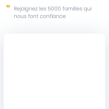
Rejoignez les 5000 familles qui
nous font confiance