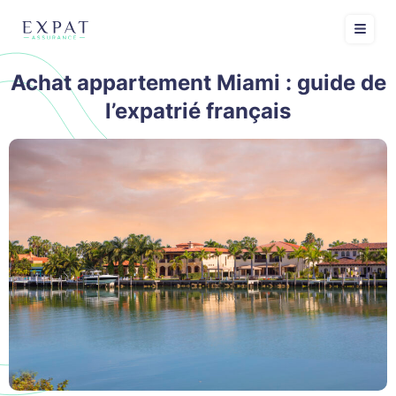
Achat appartement Miami : guide de
l’expatrié français