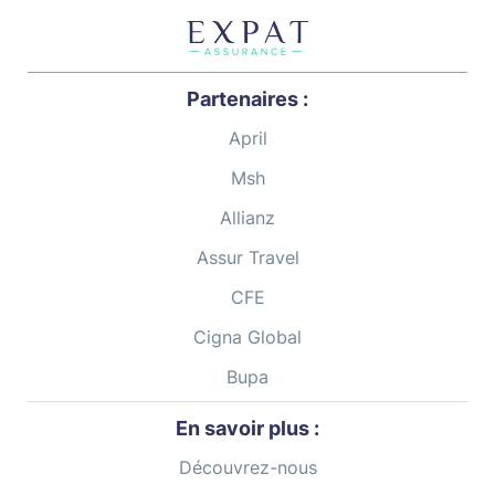
Partenaires :
April
Msh
Allianz
Assur Travel
CFE
Cigna Global
Bupa
En savoir plus :
Découvrez-nous