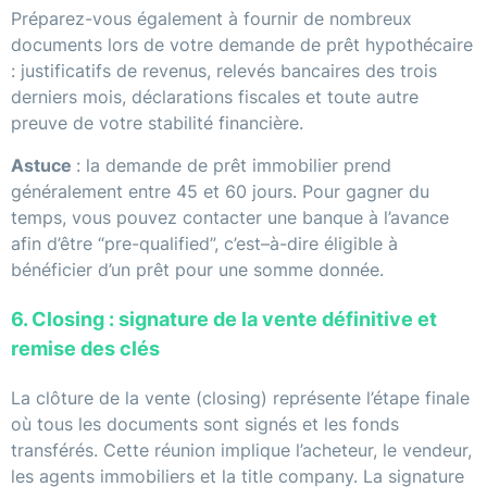
Préparez-vous également à fournir de nombreux
documents lors de votre demande de prêt hypothécaire
: justificatifs de revenus, relevés bancaires des trois
derniers mois, déclarations fiscales et toute autre
preuve de votre stabilité financière.
Astuce
: la demande de prêt immobilier prend
généralement entre 45 et 60 jours. Pour gagner du
temps, vous pouvez contacter une banque à l’avance
afin d’être “pre-qualified”, c’est–à-dire éligible à
bénéficier d’un prêt pour une somme donnée.
6. Closing : signature de la vente définitive et
remise des clés
La clôture de la vente (closing) représente l’étape finale
où tous les documents sont signés et les fonds
transférés. Cette réunion implique l’acheteur, le vendeur,
les agents immobiliers et la title company. La signature