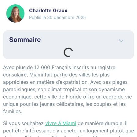
Charlotte Graux
30 décembre 2025
Sommaire
Avec plus de 12 000 Français inscrits au registre
consulaire, Miami fait partie des villes les plus
appréciées en matière d’expatriation. Avec ses plages
paradisiaques, son climat tropical et son dynamisme
économique, cette ville de Floride offre un cadre de vie
unique pour les jeunes célibataires, les couples et les
familles.
Si vous souhaitez
vivre à Miami
de manière durable, il
peut être intéressant d’y acheter un logement plutôt que