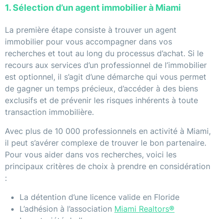
1. Sélection d’un agent immobilier à Miami
La première étape consiste à trouver un agent
immobilier pour vous accompagner dans vos
recherches et tout au long du processus d’achat. Si le
recours aux services d’un professionnel de l’immobilier
est optionnel, il s’agit d’une démarche qui vous permet
de gagner un temps précieux, d’accéder à des biens
exclusifs et de prévenir les risques inhérents à toute
transaction immobilière.
Avec plus de 10 000 professionnels en activité à Miami,
il peut s’avérer complexe de trouver le bon partenaire.
Pour vous aider dans vos recherches, voici les
principaux critères de choix à prendre en considération
:
La détention d’une licence valide en Floride
L’adhésion à l’association
Miami Realtors
®