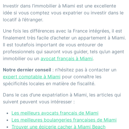
Investir dans l’immobilier à Miami est une excellente
idée si vous comptez vous expatrier ou investir dans le
locatif à l’étranger.
Une fois les différences avec la France intégrées, il est
finalement très facile d’acheter un appartement à Miami.
Il est toutefois important de vous entourer de
professionnels qui sauront vous guider, tels qu’un agent
immobilier ou un
avocat français à Miami
.
Notre dernier conseil
: n’hésitez pas à contacter un
expert comptable à Miami
pour connaître les
spécificités locales en matière de fiscalité.
Dans le cas d’une expatriation à Miami, les articles qui
suivent peuvent vous intéresser :
Les meilleurs avocats français de Miami
Les meilleures boulangeries françaises de Miami
Trouver une épicerie cacher à Miami Beach