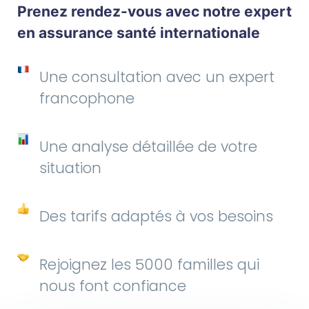
Prenez rendez-vous avec notre expert
en assurance santé internationale
Une consultation avec un expert
francophone
Une analyse détaillée de votre
situation
Des tarifs adaptés à vos besoins
Rejoignez les 5000 familles qui
nous font confiance