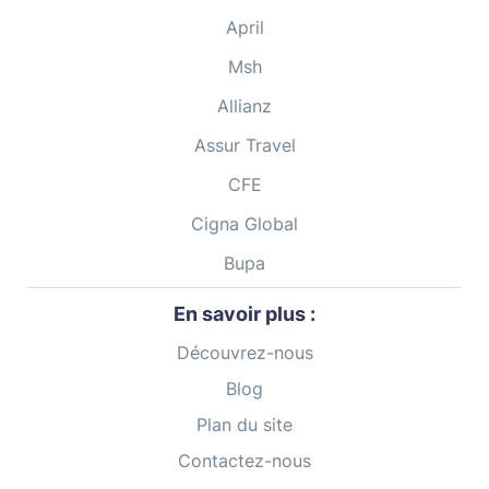
April
Msh
Allianz
Assur Travel
CFE
Cigna Global
Bupa
En savoir plus :
Découvrez-nous
Blog
Plan du site
Contactez-nous