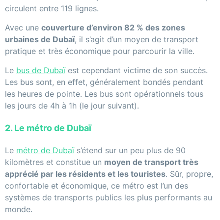
circulent entre 119 lignes.
Avec une
couverture d’environ 82 % des zones
urbaines de Dubaï
, il s’agit d’un moyen de transport
pratique et très économique pour parcourir la ville.
Le
bus de Dubaï
est cependant victime de son succès.
Les bus sont, en effet, généralement bondés pendant
les heures de pointe. Les bus sont opérationnels tous
les jours de 4h à 1h (le jour suivant).
2. Le métro de Dubaï
Le
métro de Dubaï
s’étend sur un peu plus de 90
kilomètres et constitue un
moyen de transport très
apprécié par les résidents et les touristes
. Sûr, propre,
confortable et économique, ce métro est l’un des
systèmes de transports publics les plus performants au
monde.