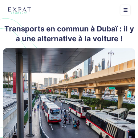
Transports en commun à Dubaï : il y
a une alternative à la voiture !