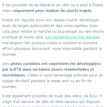
Il est possible de se déplacer en vélo ou à pied à Dubaï,
mais u
niquement pour réaliser de courts trajets
.
Dubaï est réputée pour son réseau routier développé,
avec de larges autoroutes et des voies rapides, mais
cela peut rendre la marche ou la pratique du vélo moins
pratique et moins sûre.
Les températures très élevées
n’arrangent rien puisque celles-ci rendent le moindre
effort physique éprouvant, voire impossible pendant la
journée.
Des
pistes cyclables ont cependant été développées
par la RTA dans certaines zones résidentielles et
touristiques
. Celles-ci sont davantage prévues pour un
usage récréatif pendant le week-end ou en fin de
journée.
Il est également possible de louer des vélos via
Byky
. Il
s’agit d’un service de vélo en libre-service qui dispose