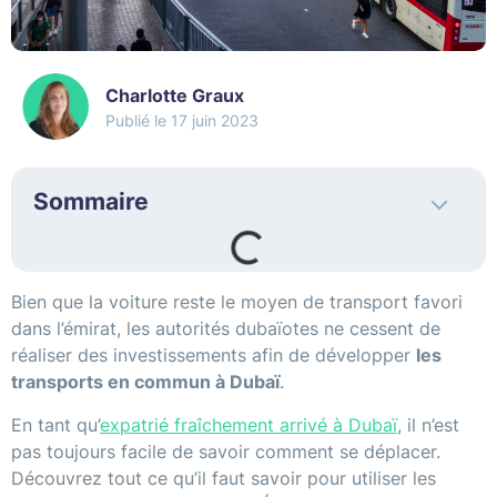
Charlotte Graux
17 juin 2023
Sommaire
Bien que la voiture reste le moyen de transport favori
dans l’émirat, les autorités dubaïotes ne cessent de
réaliser des investissements afin de développer
les
transports en commun à Dubaï
.
En tant qu’
expatrié fraîchement arrivé à Dubaï
, il n’est
pas toujours facile de savoir comment se déplacer.
Découvrez tout ce qu’il faut savoir pour utiliser les