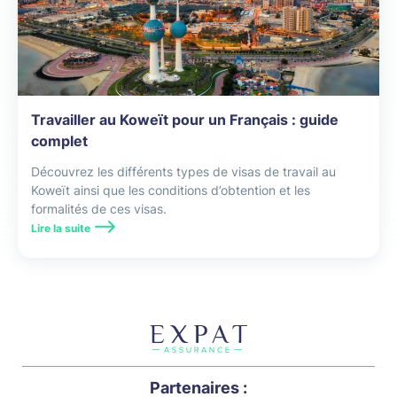
Travailler au Koweït pour un Français : guide
complet
Découvrez les différents types de visas de travail au
Koweït ainsi que les conditions d’obtention et les
formalités de ces visas.
Lire la suite
Partenaires :