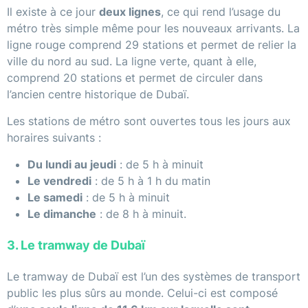
Il existe à ce jour
deux lignes
, ce qui rend l’usage du
métro très simple même pour les nouveaux arrivants. La
ligne rouge comprend 29 stations et permet de relier la
ville du nord au sud. La ligne verte, quant à elle,
comprend 20 stations et permet de circuler dans
l’ancien centre historique de Dubaï.
Les stations de métro sont ouvertes tous les jours aux
horaires suivants :
Du lundi au jeudi
: de 5 h à minuit
Le vendredi
: de 5 h à 1 h du matin
Le samedi
: de 5 h à minuit
Le dimanche
: de 8 h à minuit.
3. Le tramway de Dubaï
Le tramway de Dubaï est l’un des systèmes de transport
public les plus sûrs au monde. Celui-ci est composé