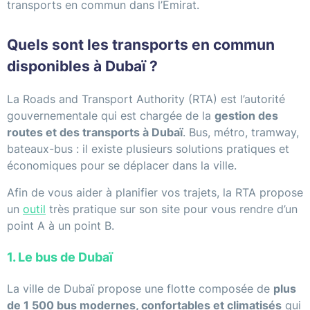
transports en commun dans l’Émirat.
Quels sont les transports en commun
disponibles à Dubaï ?
La Roads and Transport Authority (RTA) est l’autorité
gouvernementale qui est chargée de la
gestion des
routes et des transports à Dubaï
. Bus, métro, tramway,
bateaux-bus : il existe plusieurs solutions pratiques et
économiques pour se déplacer dans la ville.
Afin de vous aider à planifier vos trajets, la RTA propose
un
outil
très pratique sur son site pour vous rendre d’un
point A à un point B.
1. Le bus de Dubaï
La ville de Dubaï propose une flotte composée de
plus
de 1 500 bus modernes, confortables et climatisés
qui