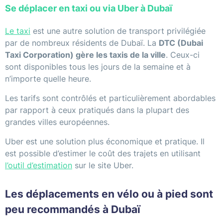
Se déplacer en taxi ou via Uber à Dubaï
Le taxi
est une autre solution de transport privilégiée
par de nombreux résidents de Dubaï. La
DTC (Dubai
Taxi Corporation) gère les taxis de la ville
. Ceux-ci
sont disponibles tous les jours de la semaine et à
n’importe quelle heure.
Les tarifs sont contrôlés et particulièrement abordables
par rapport à ceux pratiqués dans la plupart des
grandes villes européennes.
Uber est une solution plus économique et pratique. Il
est possible d’estimer le coût des trajets en utilisant
l’outil d’estimation
sur le site Uber.
Les déplacements en vélo ou à pied sont
peu recommandés à Dubaï