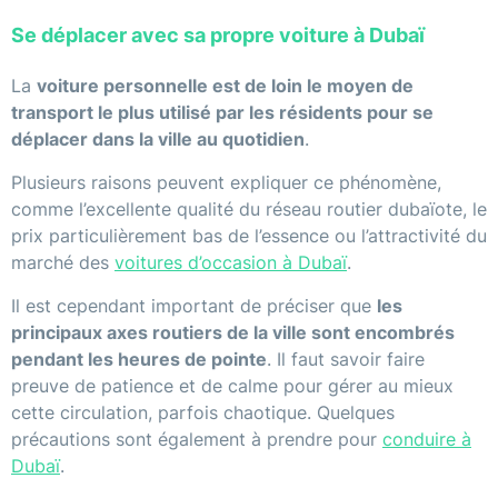
Se déplacer avec sa propre voiture à Dubaï
La
voiture personnelle est de loin le moyen de
transport le plus utilisé par les résidents pour se
déplacer dans la ville au quotidien
.
Plusieurs raisons peuvent expliquer ce phénomène,
comme l’excellente qualité du réseau routier dubaïote, le
prix particulièrement bas de l’essence ou l’attractivité du
marché des
voitures d’occasion à Dubaï
.
Il est cependant important de préciser que
les
principaux axes routiers de la ville sont encombrés
pendant les heures de pointe
. Il faut savoir faire
preuve de patience et de calme pour gérer au mieux
cette circulation, parfois chaotique. Quelques
précautions sont également à prendre pour
conduire à
Dubaï
.