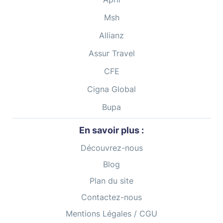
Msh
Allianz
Assur Travel
CFE
Cigna Global
Bupa
En savoir plus :
Découvrez-nous
Blog
Plan du site
Contactez-nous
Mentions Légales / CGU