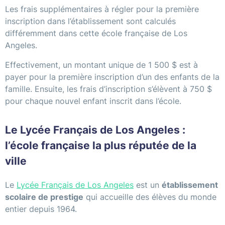
Les frais supplémentaires à régler pour la première
inscription dans l’établissement sont calculés
différemment dans cette école française de Los
Angeles.
Effectivement, un montant unique de 1 500 $ est à
payer pour la première inscription d’un des enfants de la
famille. Ensuite, les frais d’inscription s’élèvent à 750 $
pour chaque nouvel enfant inscrit dans l’école.
Le Lycée Français de Los Angeles :
l’école française la plus réputée de la
ville
Le
Lycée Français de Los Angeles
est un
établissement
scolaire de prestige
qui accueille des élèves du monde
entier depuis 1964.