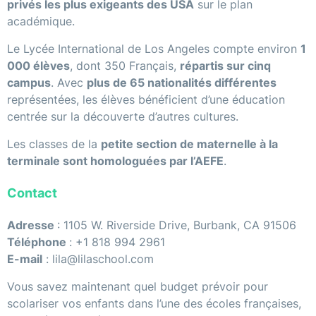
privés les plus exigeants des USA
sur le plan
académique.
Le Lycée International de Los Angeles compte environ
1
000 élèves
, dont 350 Français,
répartis sur cinq
campus
. Avec
plus de 65 nationalités différentes
représentées, les élèves bénéficient d’une éducation
centrée sur la découverte d’autres cultures.
Les classes de la
petite section de maternelle à la
terminale sont homologuées par l’AEFE
.
Contact
Adresse
: 1105 W. Riverside Drive, Burbank, CA 91506
Téléphone
: +1 818 994 2961
E-mail
: lila@lilaschool.com
Vous savez maintenant quel budget prévoir pour
scolariser vos enfants dans l’une des écoles françaises,