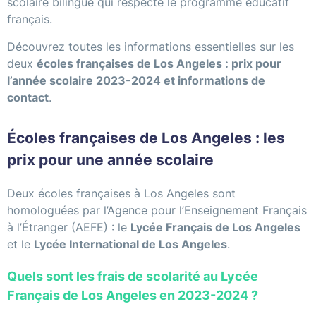
scolaire bilingue qui respecte le programme éducatif
français.
Découvrez toutes les informations essentielles sur les
deux
écoles françaises de Los Angeles : prix pour
l’année scolaire 2023-2024 et informations de
contact
.
Écoles françaises de Los Angeles : les
prix pour une année scolaire
Deux écoles françaises à Los Angeles sont
homologuées par l’Agence pour l’Enseignement Français
à l’Étranger (AEFE) : le
Lycée Français de Los Angeles
et le
Lycée International de Los Angeles
.
Quels sont les frais de scolarité au Lycée
Français de Los Angeles en 2023-2024 ?