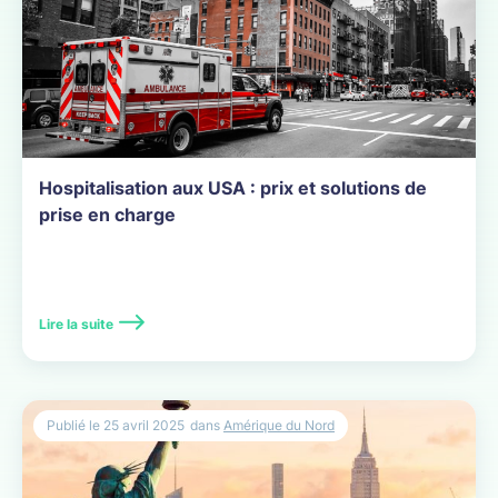
Hospitalisation aux USA : prix et solutions de
prise en charge
Lire la suite
Publié le
25 avril 2025
dans
Amérique du Nord