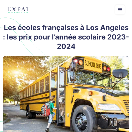
Les écoles françaises à Los Angeles
: les prix pour l’année scolaire 2023-
2024