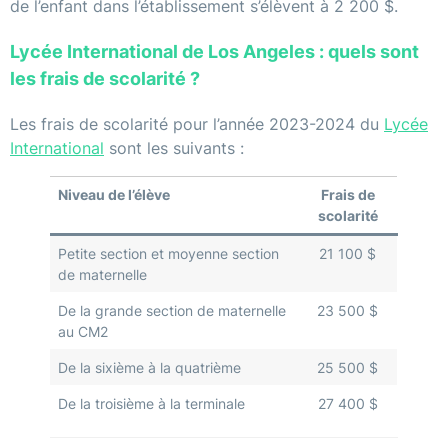
de l’enfant dans l’établissement s’élèvent à 2 200 $.
Lycée International de Los Angeles : quels sont
les frais de scolarité ?
Les frais de scolarité pour l’année 2023-2024 du
Lycée
International
sont les suivants :
Niveau de l’élève
Frais de
scolarité
Petite section et moyenne section
21 100 $
de maternelle
De la grande section de maternelle
23 500 $
au CM2
De la sixième à la quatrième
25 500 $
De la troisième à la terminale
27 400 $