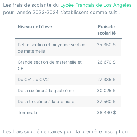
Les frais de scolarité du
Lycée Français de Los Angeles
pour l’année 2023-2024 s’établissent comme suit :
Niveau de l’élève
Frais de
scolarité
Petite section et moyenne section
25 350 $
de maternelle
Grande section de maternelle et
26 670 $
CP
Du CE1 au CM2
27 385 $
De la sixième à la quatrième
30 025 $
De la troisième à la première
37 560 $
Terminale
38 440 $
Les frais supplémentaires pour la première inscription