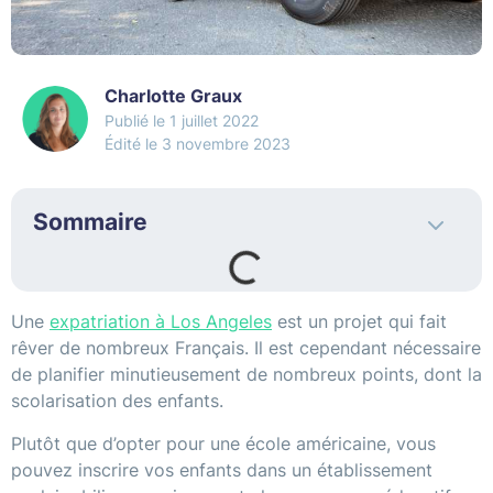
Charlotte Graux
1 juillet 2022
Édité le 3 novembre 2023
Sommaire
Une
expatriation à Los Angeles
est un projet qui fait
rêver de nombreux Français. Il est cependant nécessaire
de planifier minutieusement de nombreux points, dont la
scolarisation des enfants.
Plutôt que d’opter pour une école américaine, vous
pouvez inscrire vos enfants dans un établissement