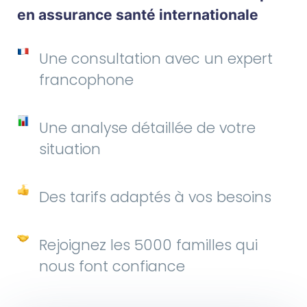
en assurance santé internationale
Une consultation avec un expert
francophone
Une analyse détaillée de votre
situation
Des tarifs adaptés à vos besoins
Rejoignez les 5000 familles qui
nous font confiance