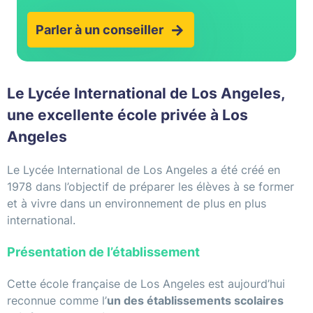
Parler à un conseiller
Le Lycée International de Los Angeles,
une excellente école privée à Los
Angeles
Le Lycée International de Los Angeles a été créé en
1978 dans l’objectif de préparer les élèves à se former
et à vivre dans un environnement de plus en plus
international.
Présentation de l’établissement
Cette école française de Los Angeles est aujourd’hui
reconnue comme l’
un des établissements scolaires