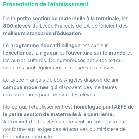
Présentation de l’établissement
De la
petite section de maternelle à la terminal
e, les
800 élèves
du Lycée Français de LA bénéficient des
meilleurs standards d’éducation
.
Le
programme éducatif bilingue
est axé sur
l’
excellence
, la
rigueur
et l’
ouverture sur le monde
et
les autres cultures. De nombreuses activités extra-
scolaires sont également proposées aux élèves.
Le Lycée Français de Los Angeles dispose de
six
campus modernes
qui disposent des meilleures
infrastructures pour recevoir les élèves.
Notez que l’établissement est
homologué par l’AEFE de
la petite section de maternelle à la quatrième
.
Autrement dit, les élèves reçoivent un enseignement
conforme aux exigences éducatives du ministère de
l’Éducation nationale.