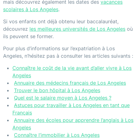
mais découvrez également les dates des
vacances
scolaires à Los Angeles
.
Si vos enfants ont déjà obtenu leur baccalauréat,
découvrez
les meilleures universités de Los Angeles
où
ils peuvent se former.
Pour plus d’informations sur l’expatriation à Los
Angeles, n’hésitez pas à consulter les articles suivants :
Connaître le coût de la vie avant d’aller vivre à Los
Angeles
Annuaire des médecins français de Los Angeles
Trouver le bon hôpital à Los Angeles
Quel est le salaire moyen à Los Angeles ?
Astuces pour travailler à Los Angeles en tant que
Français
Annuaire des écoles pour apprendre l’anglais à Los
Angeles
Connaître l’immobilier à Los Angeles