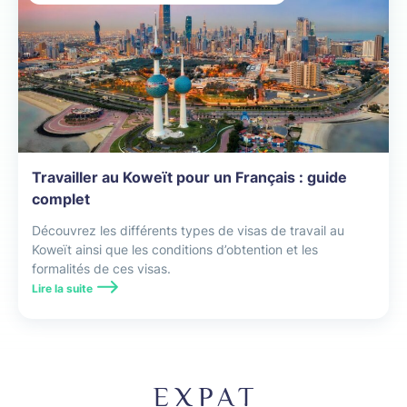
Travailler au Koweït pour un Français : guide
complet
Découvrez les différents types de visas de travail au
Koweït ainsi que les conditions d’obtention et les
formalités de ces visas.
Lire la suite