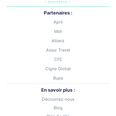
Partenaires :
April
Msh
Allianz
Assur Travel
CFE
Cigna Global
Bupa
En savoir plus :
Découvrez-nous
Blog