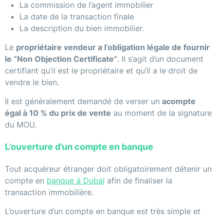
La commission de l’agent immobilier
La date de la transaction finale
La description du bien immobilier.
Le
propriétaire vendeur a l’obligation légale de fournir
le “Non Objection Certificate”
. Il s’agit d’un document
certifiant qu’il est le propriétaire et qu’il a le droit de
vendre le bien.
Il est généralement demandé de verser un
acompte
égal à 10 % du prix de vente
au moment de la signature
du MOU.
L’ouverture d’un compte en banque
Tout acquéreur étranger doit obligatoirement détenir un
compte en
banque à Dubaï
afin de finaliser la
transaction immobilière.
L’ouverture d’un compte en banque est très simple et