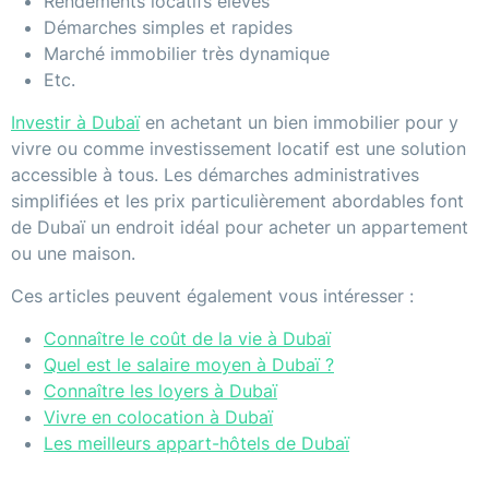
Rendements locatifs élevés
Démarches simples et rapides
Marché immobilier très dynamique
Etc.
Investir à Dubaï
en achetant un bien immobilier pour y
vivre ou comme investissement locatif est une solution
accessible à tous. Les démarches administratives
simplifiées et les prix particulièrement abordables font
de Dubaï un endroit idéal pour acheter un appartement
ou une maison.
Ces articles peuvent également vous intéresser :
Connaître le coût de la vie à Dubaï
Quel est le salaire moyen à Dubaï ?
Connaître les loyers à Dubaï
Vivre en colocation à Dubaï
Les meilleurs appart-hôtels de Dubaï