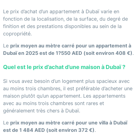
Le prix d’achat d’un appartement à Dubaï varie en
fonction de la localisation, de la surface, du degré de
finition et des prestations disponibles au sein de la
copropriété.
Le
prix moyen au mètre carré pour un appartement à
Dubaï en 2025 est de 1?550 AED (soit environ 408 €)
.
Quel est le prix d’achat d’une maison à Dubaï ?
Si vous avez besoin d’un logement plus spacieux avec
au moins trois chambres, il est préférable d’acheter une
maison plutôt qu’un appartement. Les appartements
avec au moins trois chambres sont rares et
généralement très chers à Dubaï.
Le
prix moyen au mètre carré pour une villa à Dubaï
est de 1 484 AED (soit environ 372 €)
.