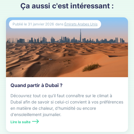
Ça aussi c'est intéressant :
Publié le
31 janvier 2026
dans
Émirats Arabes Unis
Quand partir à Dubaï ?
Découvrez tout ce qu’il faut connaître sur le climat à
Dubaï afin de savoir si celui-ci convient à vos préférences
en matière de chaleur, d'humidité ou encore
d'ensoleillement journalier.
Lire la suite