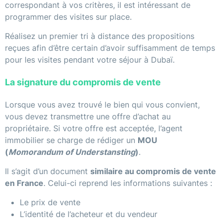
correspondant à vos critères, il est intéressant de
programmer des visites sur place.
Réalisez un premier tri à distance des propositions
reçues afin d’être certain d’avoir suffisamment de temps
pour les visites pendant votre séjour à Dubaï.
La signature du compromis de vente
Lorsque vous avez trouvé le bien qui vous convient,
vous devez transmettre une offre d’achat au
propriétaire. Si votre offre est acceptée, l’agent
immobilier se charge de rédiger un
MOU
(
Momorandum of Understansting
)
.
Il s’agit d’un document
similaire au compromis de vente
en France
. Celui-ci reprend les informations suivantes :
Le prix de vente
L’identité de l’acheteur et du vendeur