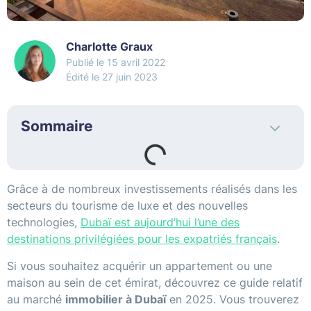
Charlotte Graux
15 avril 2022
Édité le 27 juin 2023
Sommaire
Grâce à de nombreux investissements réalisés dans les
secteurs du tourisme de luxe et des nouvelles
technologies,
Dubaï est aujourd’hui l’une des
destinations privilégiées pour les expatriés français
.
Si vous souhaitez acquérir un appartement ou une
maison au sein de cet émirat, découvrez ce guide relatif
au marché
immobilier à Dubaï
en 2025. Vous trouverez