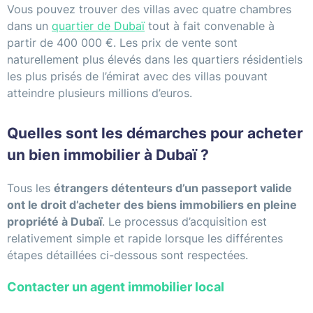
Vous pouvez trouver des villas avec quatre chambres
dans un
quartier de Dubaï
tout à fait convenable à
partir de 400 000 €. Les prix de vente sont
naturellement plus élevés dans les quartiers résidentiels
les plus prisés de l’émirat avec des villas pouvant
atteindre plusieurs millions d’euros.
Quelles sont les démarches pour acheter
un bien immobilier à Dubaï ?
Tous les
étrangers détenteurs d’un passeport valide
ont le droit d’acheter des biens immobiliers en pleine
propriété à Dubaï
. Le processus d’acquisition est
relativement simple et rapide lorsque les différentes
étapes détaillées ci-dessous sont respectées.
Contacter un agent immobilier local