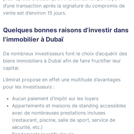
d’une transaction après la signature du compromis de
vente est d’environ 15 jours.
Quelques bonnes raisons d’investir dans
l’immobilier à Dubaï
De nombreux investisseurs font le choix d’acquérir des
biens immobiliers à Dubaï afin de faire fructifier leur
capital.
L’émirat propose en effet une multitude d’avantages
pour les investisseurs :
Aucun paiement d’impôt sur les loyers
Appartements et maisons de standing accessibles
avec de nombreuses prestations incluses
(restaurant, piscine, salle de sport, service de
sécurité, etc.)