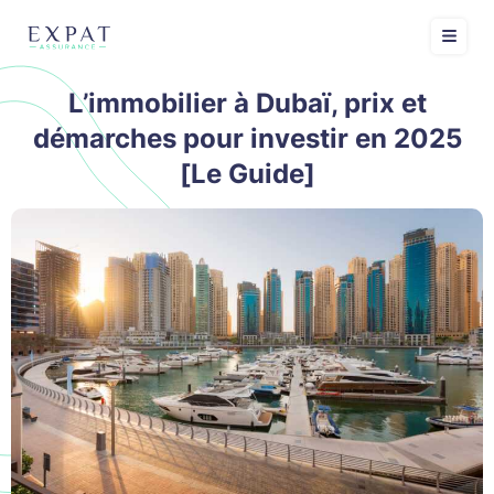
L’immobilier à Dubaï, prix et
démarches pour investir en 2025
[Le Guide]