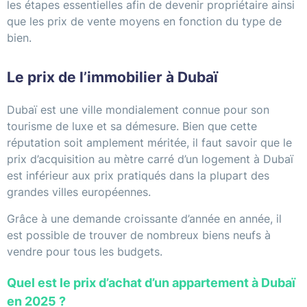
les étapes essentielles afin de devenir propriétaire ainsi
que les prix de vente moyens en fonction du type de
bien.
Le prix de l’immobilier à Dubaï
Dubaï est une ville mondialement connue pour son
tourisme de luxe et sa démesure. Bien que cette
réputation soit amplement méritée, il faut savoir que le
prix d’acquisition au mètre carré d’un logement à Dubaï
est inférieur aux prix pratiqués dans la plupart des
grandes villes européennes.
Grâce à une demande croissante d’année en année, il
est possible de trouver de nombreux biens neufs à
vendre pour tous les budgets.
Quel est le prix d’achat d’un appartement à Dubaï
en 2025 ?