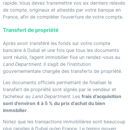
rapide. Vous devez transmettre vos six derniers relevés
de compte, originaux et attestés par votre banque en
France, afin de compléter l’ouverture de votre compte.
Transfert de propriété
Après avoir transféré les fonds sur votre compte
bancaire à Dubaï et une fois que tous les documents
sont réunis, l’agent immobilier fixe un rendez-vous au
Land Department
. Il s’agit de l’institution
gouvernementale chargée des transferts de propriété.
Les documents officiels permettant de finaliser le
transfert de propriété sont signés par le vendeur et
l’acheteur au
Land Department
. Les
frais d’acquisition
sont d’environ 4 à 5 % du prix d’achat du bien
immobilier
.
Notez que les transactions immobilières sont beaucoup
plus rapides à Dubaï qu’en France. Le temps moyen