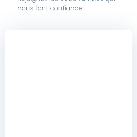
nous font confiance