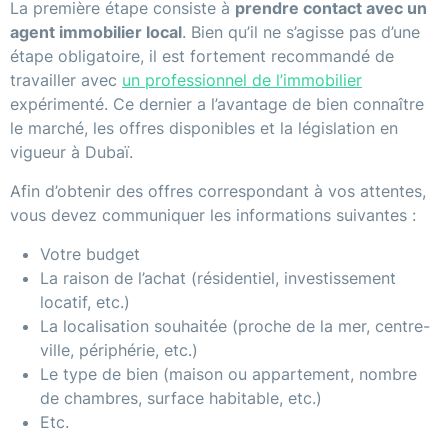
La première étape consiste à
prendre contact avec un
agent immobilier local
. Bien qu’il ne s’agisse pas d’une
étape obligatoire, il est fortement recommandé de
travailler avec
un professionnel de l’immobilier
expérimenté. Ce dernier a l’avantage de bien connaître
le marché, les offres disponibles et la législation en
vigueur à Dubaï.
Afin d’obtenir des offres correspondant à vos attentes,
vous devez communiquer les informations suivantes :
Votre budget
La raison de l’achat (résidentiel, investissement
locatif, etc.)
La localisation souhaitée (proche de la mer, centre-
ville, périphérie, etc.)
Le type de bien (maison ou appartement, nombre
de chambres, surface habitable, etc.)
Etc.