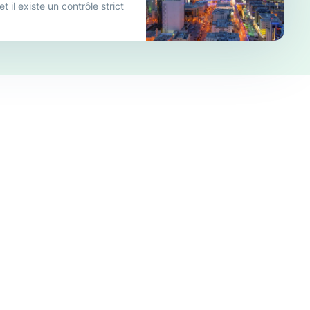
 il existe un contrôle strict