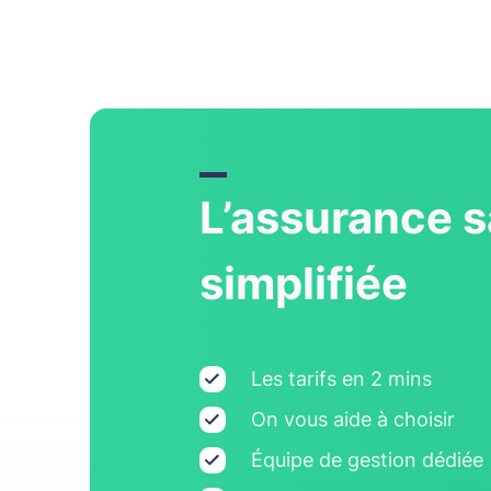
L’assurance s
simplifiée
Les tarifs en 2 mins
On vous aide à choisir
Équipe de gestion dédiée