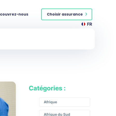
couvrez-nous
Choisir assurance
FR
Catégories :
Afrique
Afrique du Sud