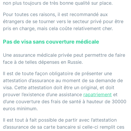
non plus toujours de très bonne qualité sur place.
Pour toutes ces raisons, il est recommandé aux
étrangers de se tourner vers le secteur privé pour être
pris en charge, mais cela coûte relativement cher.
Pas de visa sans couverture médicale
Une assurance médicale privée peut permettre de faire
face à de telles dépenses en Russie.
Il est de toute façon obligatoire de présenter une
attestation d’assurance au moment de sa demande de
visa. Cette attestation doit être un original, et doit
prouver l’existence d’une assistance
rapatriement
et
d’une couverture des frais de santé à hauteur de 30000
euros minimum.
Il est tout à fait possible de partir avec l’attestation
d’assurance de sa carte bancaire si celle-ci remplit ces