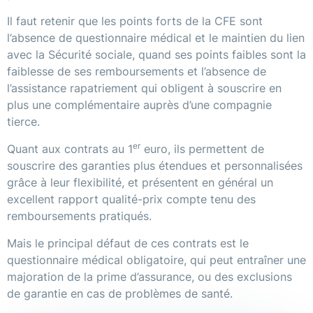
Il faut retenir que les points forts de la CFE sont
l’absence de questionnaire médical et le maintien du lien
avec la Sécurité sociale, quand ses points faibles sont la
faiblesse de ses remboursements et l’absence de
l’assistance rapatriement qui obligent à souscrire en
plus une complémentaire auprès d’une compagnie
tierce.
er
Quant aux contrats au 1
euro, ils permettent de
souscrire des garanties plus étendues et personnalisées
grâce à leur flexibilité, et présentent en général un
excellent rapport qualité-prix compte tenu des
remboursements pratiqués.
Mais le principal défaut de ces contrats est le
questionnaire médical obligatoire, qui peut entraîner une
majoration de la prime d’assurance, ou des exclusions
de garantie en cas de problèmes de santé.