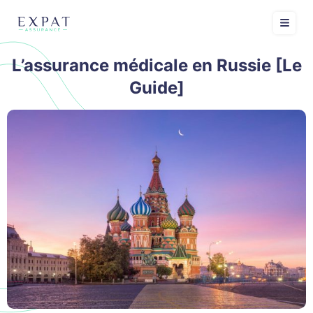
L’assurance médicale en Russie [Le
Guide]