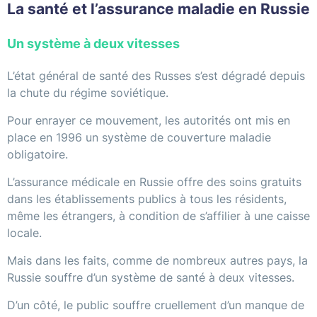
La santé et l’assurance maladie en Russie
Un système à deux vitesses
L’état général de santé des Russes s’est dégradé depuis
la chute du régime soviétique.
Pour enrayer ce mouvement, les autorités ont mis en
place en 1996 un système de couverture maladie
obligatoire.
L’assurance médicale en Russie offre des soins gratuits
dans les établissements publics à tous les résidents,
même les étrangers, à condition de s’affilier à une caisse
locale.
Mais dans les faits, comme de nombreux autres pays, la
Russie souffre d’un système de santé à deux vitesses.
D’un côté, le public souffre cruellement d’un manque de