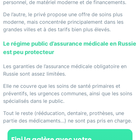
personnel, de matériel moderne et de financements.
De l’autre, le privé propose une offre de soins plus
moderne, mais concentrée principalement dans les
grandes villes et à des tarifs bien plus élevés.
Le régime public d’assurance médicale en Russie
est peu protecteur
Les garanties de l’assurance médicale obligatoire en
Russie sont assez limitées.
Elle ne couvre que les soins de santé primaires et
préventifs, les urgences communes, ainsi que les soins
spécialisés dans le public.
Tout le reste (rééducation, dentaire, prothèses, une
partie des médicaments…) ne sont pas pris en charge.
Fini la galère avec votre