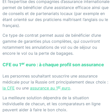
Et l’expertise des compagnies d’assurance internationale
permet de bénéficier d’une assistance efficace ainsi que
de conseils et de partenariats locaux (par exemple en
étant orienté sur des praticiens maîtrisant l’anglais ou le
français).
Ce type de contrat permet aussi de bénéficier d’une
gamme de garanties plus complètes, qui couvriront
notamment les annulations de vol ou de séjour ou
encore le vol ou la perte de bagages.
er
CFE ou 1
euro : à chaque profil son assurance
Les personnes souhaitant souscrire une assurance
médicale pour la Russie ont principalement deux choix :
er
la CFE
ou une
assurance au 1
euro
.
La meilleure solution dépendra de la situation
individuelle de chacun, et les comparateurs en ligne
peuvent aider à faire le bon choix.