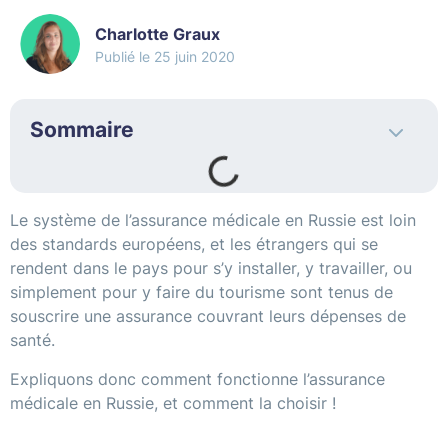
Charlotte Graux
25 juin 2020
Sommaire
Le système de l’assurance médicale en Russie est loin
des standards européens, et les étrangers qui se
rendent dans le pays pour s’y installer, y travailler, ou
simplement pour y faire du tourisme sont tenus de
souscrire une assurance couvrant leurs dépenses de
santé.
Expliquons donc comment fonctionne l’assurance
médicale en Russie, et comment la choisir !