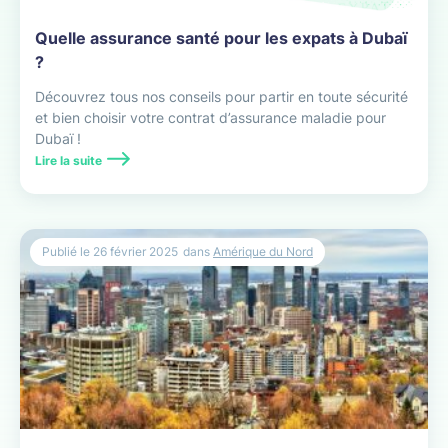
Quelle assurance santé pour les expats à Dubaï
?
Découvrez tous nos conseils pour partir en toute sécurité
et bien choisir votre contrat d’assurance maladie pour
Dubaï !
Lire la suite
Publié le
26 février 2025
dans
Amérique du Nord