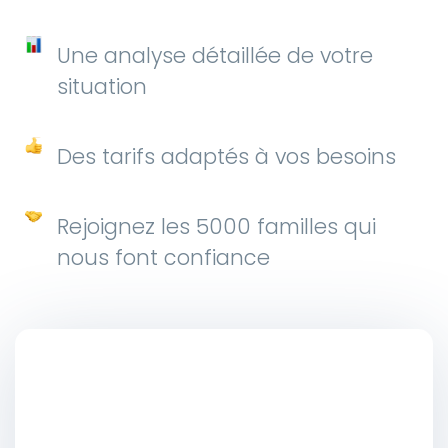
Une analyse détaillée de votre
situation
Des tarifs adaptés à vos besoins
Rejoignez les 5000 familles qui
nous font confiance