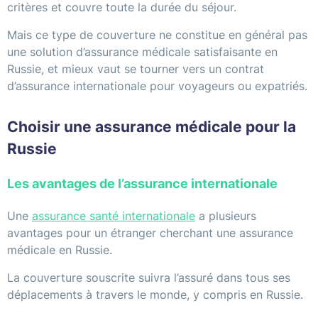
critères et couvre toute la durée du séjour.
Mais ce type de couverture ne constitue en général pas
une solution d’assurance médicale satisfaisante en
Russie, et mieux vaut se tourner vers un contrat
d’assurance internationale pour voyageurs ou expatriés.
Choisir une assurance médicale pour la
Russie
Les avantages de l’assurance internationale
Une
assurance santé internationale
a plusieurs
avantages pour un étranger cherchant une assurance
médicale en Russie.
La couverture souscrite suivra l’assuré dans tous ses
déplacements à travers le monde, y compris en Russie.