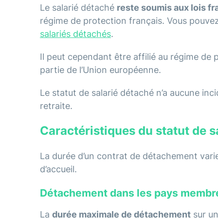
Le salarié détaché
reste soumis aux lois f
régime de protection français. Vous pouvez 
salariés détachés
.
Il peut cependant être affilié au régime de p
partie de l’Union européenne.
Le statut de salarié détaché n’a aucune inc
retraite.
Caractéristiques du statut de s
La durée d’un contrat de détachement varie
d’accueil.
Détachement dans les pays membre
La
durée maximale de détachement
sur un