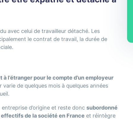
du avec celui de travailleur détaché. Les
ipalement le contrat de travail, la durée de
ciale.
t à l’étranger pour le compte d’un employeur
ger varie de quelques mois à quelques années
ueil.
entreprise d’origine et reste donc
subordonné
s effectifs de la société en France
et réintègre