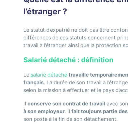
l’étranger ?
Le statut d’expatrié ne doit pas être confon
différences de ces statuts concernent princ
travail à l’étranger ainsi que la protection so
Salarié détaché : définition
Le
salarié détaché
travaille temporairemen
français
. La durée de son travail à l’étran
selon la mission à effectuer et le pays d’acc
Il
conserve son contrat de travail
avec son 
à son employeur
. Il
fait toujours partie de
son poste à la fin de son détachement.