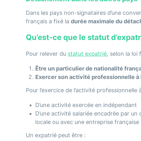
Dans les pays non-signataires d’une conventi
français a fixé la
durée maximale du détach
Qu’est-ce que le statut d’expatr
Pour relever du
statut expatrié
, selon la loi
Être un particulier de nationalité franç
Exercer son activité professionnelle à 
Pour l’exercice de l’activité professionnelle à 
D’une activité exercée en indépendant
D’une activité salariée encadrée par un 
locale ou avec une entreprise française 
Un expatrié peut être :