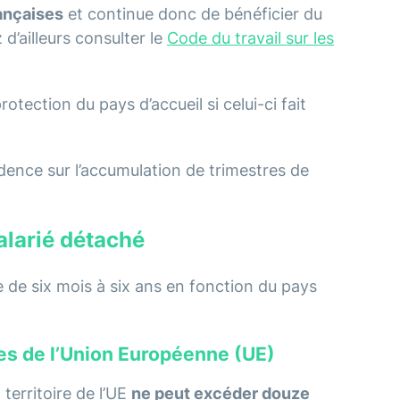
rançaises
et continue donc de bénéficier du
d’ailleurs consulter le
Code du travail sur les
rotection du pays d’accueil si celui-ci fait
idence sur l’accumulation de trimestres de
alarié détaché
 de six mois à six ans en fonction du pays
s de l’Union Européenne (UE)
 territoire de l’UE
ne peut excéder douze