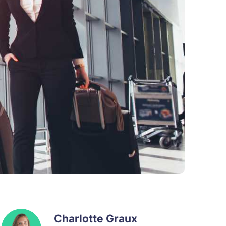
Charlotte Graux