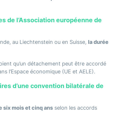
s de l’Association européenne de
ande, au Liechtenstein ou en Suisse,
la durée
voient qu’un détachement peut être accordé
dans l’Espace économique (UE et AELE).
res d’une convention bilatérale de
 six mois et cinq ans
selon les accords