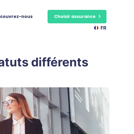
couvrez-nous
Choisir assurance
FR
atuts différents