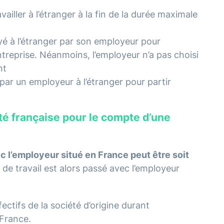
vailler à l’étranger à la fin de la durée maximale
oyé à l’étranger par son employeur pour
treprise. Néanmoins, l’employeur n’a pas choisi
nt
par un employeur à l’étranger pour partir
été française pour le compte d’une
vec l’employeur situé en France peut être soit
de travail est alors passé avec l’employeur
fectifs de la société d’origine durant
n France.