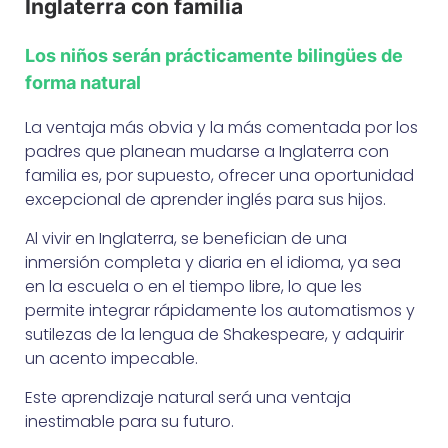
Inglaterra con familia
Los niños serán prácticamente bilingües de
forma natural
La ventaja más obvia y la más comentada por los
padres que planean mudarse a Inglaterra con
familia es, por supuesto, ofrecer una oportunidad
excepcional de aprender inglés para sus hijos.
Al vivir en Inglaterra, se benefician de una
inmersión completa y diaria en el idioma, ya sea
en la escuela o en el tiempo libre, lo que les
permite integrar rápidamente los automatismos y
sutilezas de la lengua de Shakespeare, y adquirir
un acento impecable.
Este aprendizaje natural será una ventaja
inestimable para su futuro.