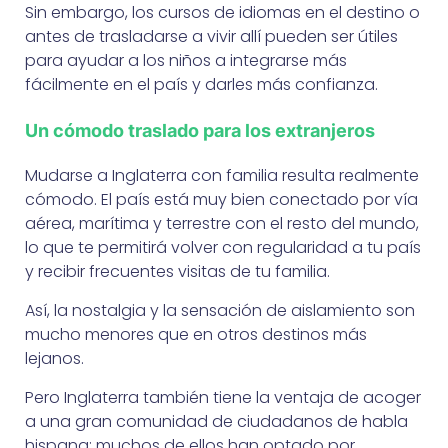
Sin embargo, los cursos de idiomas en el destino o
antes de trasladarse a vivir allí pueden ser útiles
para ayudar a los niños a integrarse más
fácilmente en el país y darles más confianza.
Un cómodo traslado para los extranjeros
Mudarse a Inglaterra con familia resulta realmente
cómodo. El país está muy bien conectado por vía
aérea, marítima y terrestre con el resto del mundo,
lo que te permitirá volver con regularidad a tu país
y recibir frecuentes visitas de tu familia.
Así, la nostalgia y la sensación de aislamiento son
mucho menores que en otros destinos más
lejanos.
Pero Inglaterra también tiene la ventaja de acoger
a una gran comunidad de ciudadanos de habla
hispana: muchos de ellos han optado por