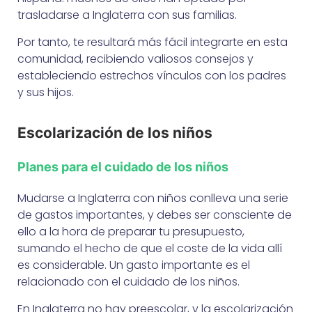
trasladarse a Inglaterra con sus familias.
Por tanto, te resultará más fácil integrarte en esta
comunidad, recibiendo valiosos consejos y
estableciendo estrechos vínculos con los padres
y sus hijos.
Escolarización de los niños
Planes para el cuidado de los niños
Mudarse a Inglaterra con niños conlleva una serie
de gastos importantes, y debes ser consciente de
ello a la hora de preparar tu presupuesto,
sumando el hecho de que el coste de la vida allí
es considerable. Un gasto importante es el
relacionado con el cuidado de los niños.
En Inglaterra no hay preescolar, y la escolarización