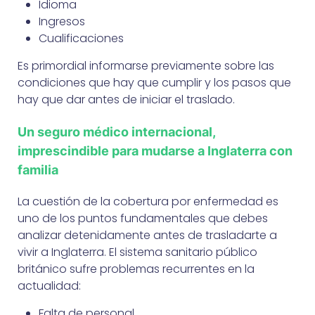
Idioma
Ingresos
Cualificaciones
Es primordial informarse previamente sobre las
condiciones que hay que cumplir y los pasos que
hay que dar antes de iniciar el traslado.
Un seguro médico internacional,
imprescindible para mudarse a Inglaterra con
familia
La cuestión de la cobertura por enfermedad es
uno de los puntos fundamentales que debes
analizar detenidamente antes de trasladarte a
vivir a Inglaterra. El sistema sanitario público
británico sufre problemas recurrentes en la
actualidad:
Falta de personal