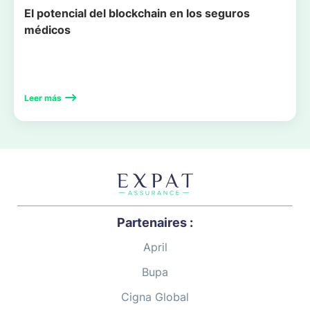
El potencial del blockchain en los seguros
médicos
Leer más
Partenaires :
April
Bupa
Cigna Global