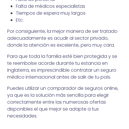
Falta de médicos especialistas
Tiempos de espera muy largos
Etc.
Por consiguiente, la mejor manera de ser tratado
adecuadamente es acudir al sector privado,
donde la atención es excelente, pero muy cara.
Para que toda la familia esté bien protegida y se
te reembolse acorde durante tu estancia en
Inglaterra, es imprescindible contratar un seguro
médico internacional antes de salir de tu país.
Puedes utilizar un comparador de seguros online,
ya que es la solución más sencilla para elegir
correctamente entre las numerosas ofertas
disponibles el que mejor se adapte a tus
necesidades.