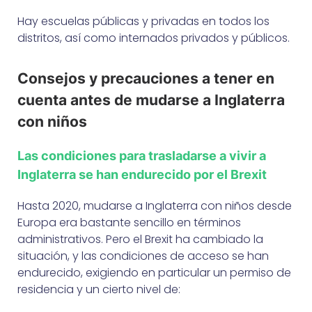
Hay escuelas públicas y privadas en todos los
distritos, así como internados privados y públicos.
Consejos y precauciones a tener en
cuenta antes de mudarse a Inglaterra
con niños
Las condiciones para trasladarse a vivir a
Inglaterra se han endurecido por el Brexit
Hasta 2020, mudarse a Inglaterra con niños desde
Europa era bastante sencillo en términos
administrativos. Pero el Brexit ha cambiado la
situación, y las condiciones de acceso se han
endurecido, exigiendo en particular un permiso de
residencia y un cierto nivel de: