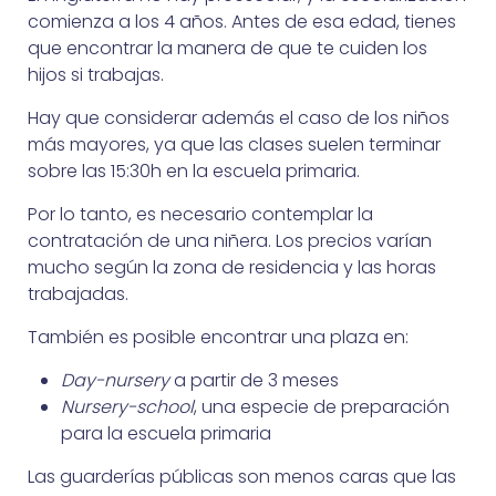
comienza a los 4 años. Antes de esa edad, tienes
que encontrar la manera de que te cuiden los
hijos si trabajas.
Hay que considerar además el caso de los niños
más mayores, ya que las clases suelen terminar
sobre las 15:30h en la escuela primaria.
Por lo tanto, es necesario contemplar la
contratación de una niñera. Los precios varían
mucho según la zona de residencia y las horas
trabajadas.
También es posible encontrar una plaza en:
Day-nursery
a partir de 3 meses
Nursery-school
, una especie de preparación
para la escuela primaria
Las guarderías públicas son menos caras que las