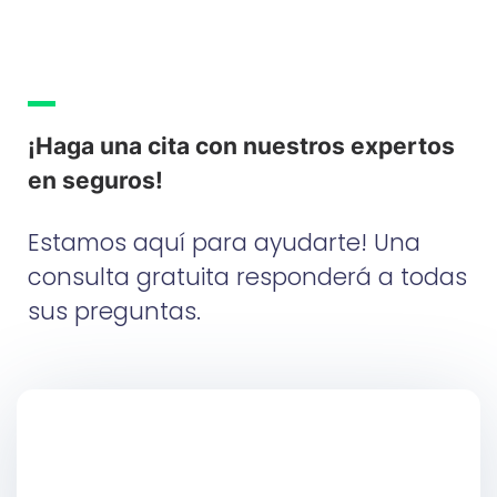
¡Haga una cita con nuestros expertos
en seguros!
Estamos aquí para ayudarte! Una
consulta gratuita responderá a todas
sus preguntas.