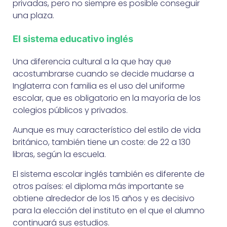
privadas, pero no siempre es posible conseguir
una plaza.
El sistema educativo inglés
Una diferencia cultural a la que hay que
acostumbrarse cuando se decide mudarse a
Inglaterra con familia es el uso del uniforme
escolar, que es obligatorio en la mayoría de los
colegios públicos y privados.
Aunque es muy característico del estilo de vida
británico, también tiene un coste: de 22 a 130
libras, según la escuela.
El sistema escolar inglés también es diferente de
otros países: el diploma más importante se
obtiene alrededor de los 15 años y es decisivo
para la elección del instituto en el que el alumno
continuará sus estudios.