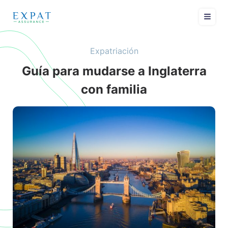
Expatriación
Guía para mudarse a Inglaterra
con familia