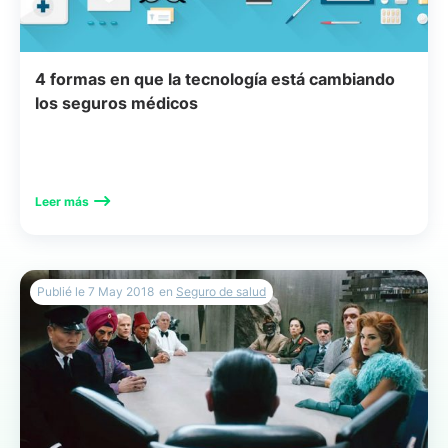
4 formas en que la tecnología está cambiando
los seguros médicos
Leer más
Publié le
7 May 2018
en
Seguro de salud