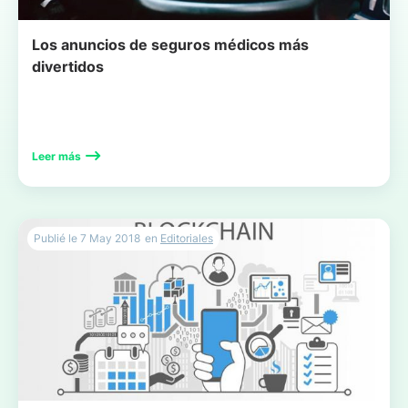
Los anuncios de seguros médicos más
divertidos
Leer más
Publié le
7 May 2018
en
Editoriales