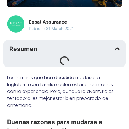
Expat Assurance
Publié le
31 March 2021
Resumen
Las familias que han decidido mudarse a
Inglaterra con familia suelen estar encantadas
con la experiencia. Pero, aunque la aventura es
tentadora, es mejor estar bien preparado de
antemano.
Buenas razones para mudarse a