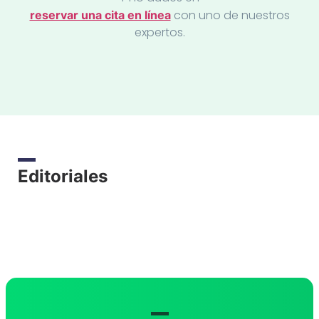
con uno de nuestros
reservar una cita en línea
expertos.
Editoriales