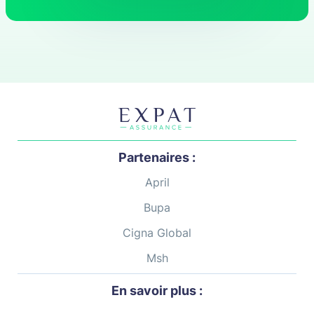
Partenaires :
April
Bupa
Cigna Global
Msh
En savoir plus :