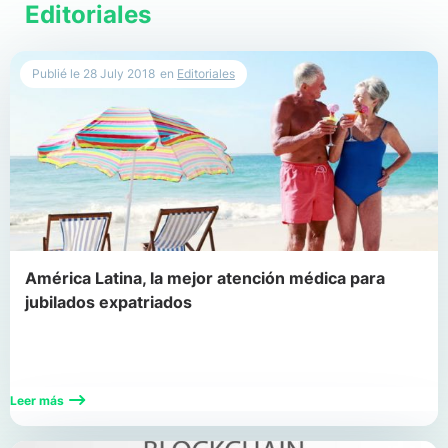
Editoriales
Publié le
28 July 2018
en
Editoriales
América Latina, la mejor atención médica para
jubilados expatriados
Leer más