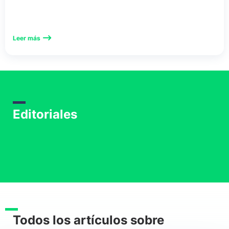
Leer más
Editoriales
Todos los artículos sobre