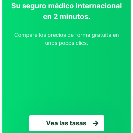
Su seguro médico internacional
en 2 minutos.
Compare los precios de forma gratuita en
unos pocos clics.
Vea las tasas