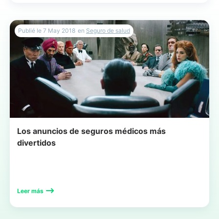
Publié le
7 May 2018
en
Seguro de salud
Los anuncios de seguros médicos más
divertidos
Leer más