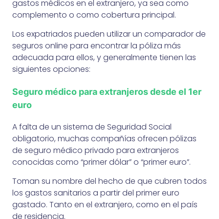
gastos médicos en el extranjero, ya sea como
complemento o como cobertura principal.
Los expatriados pueden utilizar un comparador de
seguros online para encontrar la póliza más
adecuada para ellos, y generalmente tienen las
siguientes opciones:
Seguro médico para extranjeros desde el 1er
euro
A falta de un sistema de Seguridad Social
obligatorio, muchas compañías ofrecen pólizas
de seguro médico privado para extranjeros
conocidas como “primer dólar” o “primer euro”.
Toman su nombre del hecho de que cubren todos
los gastos sanitarios a partir del primer euro
gastado. Tanto en el extranjero, como en el país
de residencia.