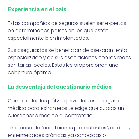
Experiencia en el país
Estas compañías de seguros suelen ser expertas
en determinados países en los que están
especialmente bien implantadas.
Sus asegurados se benefician de asesoramiento
especializado y de sus asociaciones con las redes
sanitarias locales. Estas les proporcionan una
cobertura óptima.
La desventaja del cuestionario médico
Como todas las pólizas privadas, este seguro
médico para extranjeros te exige que cubras un
cuestionario médico al contratarlo.
En el caso de “condiciones preexistentes”, es decir,
enfermedades crónicas ya conocidas o