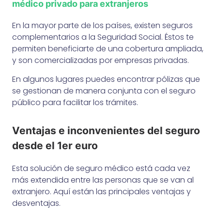
médico privado para extranjeros
En la mayor parte de los países, existen seguros
complementarios a la Seguridad Social. Éstos te
permiten beneficiarte de una cobertura ampliada,
y son comercializadas por empresas privadas.
En algunos lugares puedes encontrar pólizas que
se gestionan de manera conjunta con el seguro
público para facilitar los trámites.
Ventajas e inconvenientes del seguro
desde el 1er euro
Esta solución de seguro médico está cada vez
más extendida entre las personas que se van al
extranjero. Aquí están las principales ventajas y
desventajas.