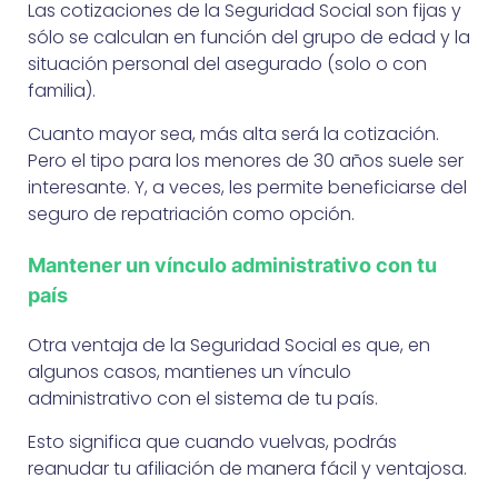
Las cotizaciones de la Seguridad Social son fijas y
sólo se calculan en función del grupo de edad y la
situación personal del asegurado (solo o con
familia).
Cuanto mayor sea, más alta será la cotización.
Pero el tipo para los menores de 30 años suele ser
interesante. Y, a veces, les permite beneficiarse del
seguro de repatriación como opción.
Mantener un vínculo administrativo con tu
país
Otra ventaja de la Seguridad Social es que, en
algunos casos, mantienes un vínculo
administrativo con el sistema de tu país.
Esto significa que cuando vuelvas, podrás
reanudar tu afiliación de manera fácil y ventajosa.