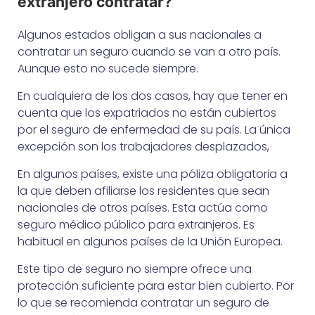
extranjero contratar?
Algunos estados obligan a sus nacionales a
contratar un seguro cuando se van a otro país.
Aunque esto no sucede siempre.
En cualquiera de los dos casos, hay que tener en
cuenta que los expatriados no están cubiertos
por el seguro de enfermedad de su país. La única
excepción son los trabajadores desplazados,
En algunos países, existe una póliza obligatoria a
la que deben afiliarse los residentes que sean
nacionales de otros países. Esta actúa como
seguro médico público para extranjeros. Es
habitual en algunos países de la Unión Europea.
Este tipo de seguro no siempre ofrece una
protección suficiente para estar bien cubierto. Por
lo que se recomienda contratar un seguro de