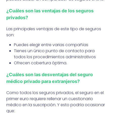
¿Cuáles son las ventajas de los seguros
privados?
Las principales ventajas de este tipo de seguros
son:
Puedes elegir entre varias compañías
Tienes un único punto de contacto para
todos los procedimientos administrativos
Ofrecen cobertura óptima.
¿Cuáles son las desventajas del seguro
médico privado para extranjeros?
Como todos los seguros privados, el seguro en el
primer euro requiere rellenar un cuestionario
médico en la suscripción. Y esto podría ocasionar
que: