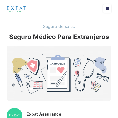
Seguro de salud
Seguro Médico Para Extranjeros
Expat Assurance