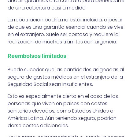
añadir garantías a tu contrato para beneficiarte
de una cobertura casi a medida.
La repatriación podría no estár incluida, a pesar
de que es una garantía esencial cuando se vive
en el extranjero. Suele ser costosa y requiere la
realización de muchos trámites con urgencia.
Reembolsos limitados
Puede suceder que las cantidades asignadas al
seguro de gastos médicos en el extranjero de la
Seguridad Social sean insuficientes.
Esto es especialmente cierto en el caso de las
personas que viven en países con costes
sanitarios elevados, como Estados Unidos o
América Latina. Aún teniendo seguro, podrían
darse costes adicionales.