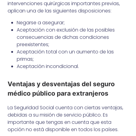
intervenciones quirúrgicas importantes previas,
aplican una de las siguientes disposiciones:
Negarse a asegurar;
Aceptación con exclusión de las posibles
consecuencias de dichas condiciones
preexistentes;
Aceptación total con un aumento de las
primas;
Aceptación incondicional.
Ventajas y desventajas del seguro
médico público para extranjeros
La Seguridad Social cuenta con ciertas ventajas,
debidas a su misión de servicio público. Es
importante que tengas en cuenta que esta
opción no está disponible en todos los países.