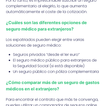
Por lo tanto, es imprescindible suscribir un seguro
complementario al elegirlo, lo que aumenta
automáticamente el coste de la cotización.
¿Cuáles son las diferentes opciones de
seguro médico para extranjeros?
Los expatriados pueden elegir entre varias
soluciones de seguro médico:
Seguros privados “desde el 1er euro”
El seguro médico público para extranjeros de
la Seguridad Social (si está disponible)
Un seguro público con póliza complementaria
¿Cómo comparar más de un seguro de gastos
médicos en el extranjero?
Para encontrar el contrato que más te convenga,
puedes utilizar un comparador de seguros online.