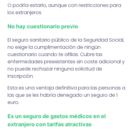
O podría estarlo, aunque con restricciones para
los extranjeros.
No hay cuestionario previo
El seguro sanitario público de la Seguridad Social,
no exige la cumplimentación de ningún
cuestionario cuando te afilias. Cubre las
enfermedades preexistentes sin coste adicional y
no puede rechazar ninguna solicitud de
inscripción.
Esta es una ventaja definitiva para las personas a
las que se les habría denegado un seguro de 1
euro.
Es un seguro de gastos médicos en el
extranjero con tarifas atractivas