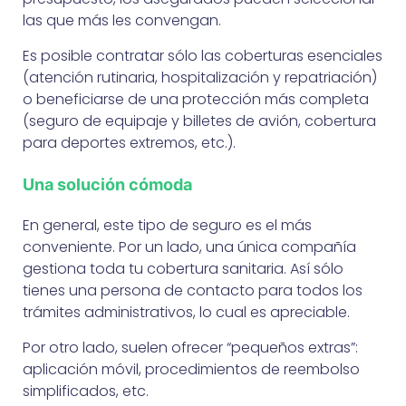
las que más les convengan.
Es posible contratar sólo las coberturas esenciales
(atención rutinaria, hospitalización y repatriación)
o beneficiarse de una protección más completa
(seguro de equipaje y billetes de avión, cobertura
para deportes extremos, etc.).
Una solución cómoda
En general, este tipo de seguro es el más
conveniente. Por un lado, una única compañía
gestiona toda tu cobertura sanitaria. Así sólo
tienes una persona de contacto para todos los
trámites administrativos, lo cual es apreciable.
Por otro lado, suelen ofrecer “pequeños extras”:
aplicación móvil, procedimientos de reembolso
simplificados, etc.