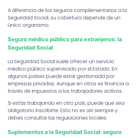
A diferencia de los seguros complementarios a la
Seguridad Social, su cobertura depende de un
único organismo.
Seguro médico público para extranjeros: la
Seguridad Social
La Seguridad Social suele ofrecer un servicio
médico público supervisado por el Estado. En
algunos países puede estar gestionada por
empresas privadas. Aunque en otros se financia a
través de impuestos a los trabajadores activos.
Si estás trabajando en otro país, puede que sea
obligatorio inscribirte. Esto no es así siempre y
debes consultar las regulaciones locales.
Suplementos a la Seguridad Social: seguro