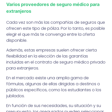
Varios proveedores de seguro médico para
extranjeros
Cada vez son más las compañías de seguros que
ofrecen este tipo de póliza. Por lo tanto, es posible
elegir el que más te convenga entre la oferta
disponible.
Además, estas empresas suelen ofrecer cierta
flexibilidad en la elección de las garantías
incluidas en el contrato de seguro médico privado
para extranjeros.
En el mercado existe una amplia gama de
fórmulas, algunas de ellas dirigidas a destinos o
públicos específicos, como los estudiantes o los
jubilados.
En función de sus necesidades, su situación y su
presupuesto, los asegurados pueden seleccionar