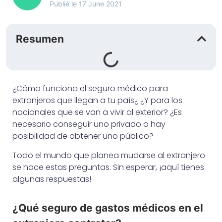
Publié le
17 June 2021
Resumen
¿Cómo funciona el seguro médico para
extranjeros que llegan a tu país¿ ¿Y para los
nacionales que se van a vivir al exterior? ¿Es
necesario conseguir uno privado o hay
posibilidad de obtener uno público?
Todo el mundo que planea mudarse al extranjero
se hace estas preguntas. Sin esperar, ¡aquí tienes
algunas respuestas!
¿Qué seguro de gastos médicos en el