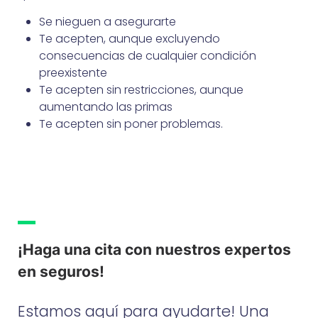
Se nieguen a asegurarte
Te acepten, aunque excluyendo
consecuencias de cualquier condición
preexistente
Te acepten sin restricciones, aunque
aumentando las primas
Te acepten sin poner problemas.
¡Haga una cita con nuestros expertos
en seguros!
Estamos aquí para ayudarte! Una