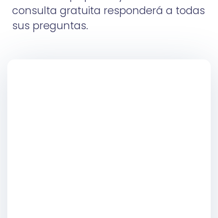
consulta gratuita responderá a todas
sus preguntas.