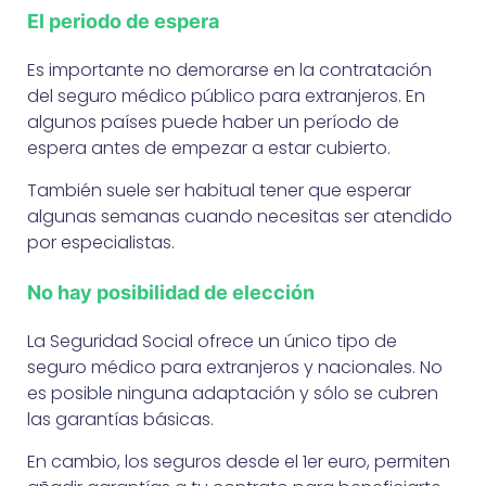
El periodo de espera
Es importante no demorarse en la contratación
del seguro médico público para extranjeros. En
algunos países puede haber un período de
espera antes de empezar a estar cubierto.
También suele ser habitual tener que esperar
algunas semanas cuando necesitas ser atendido
por especialistas.
No hay posibilidad de elección
La Seguridad Social ofrece un único tipo de
seguro médico para extranjeros y nacionales. No
es posible ninguna adaptación y sólo se cubren
las garantías básicas.
En cambio, los seguros desde el 1er euro, permiten