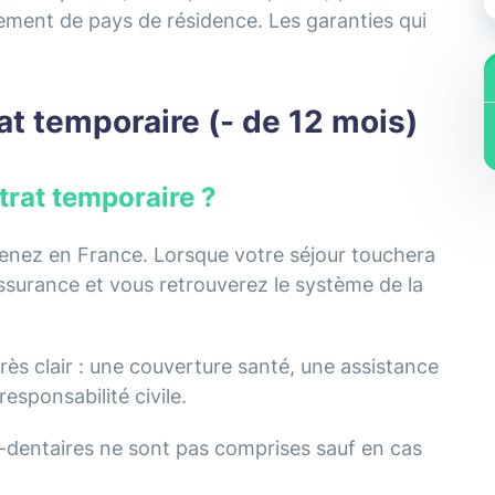
ment de pays de résidence. Les garanties qui
at temporaire (- de 12 mois)
trat temporaire ?
enez en France. Lorsque votre séjour touchera
assurance et vous retrouverez le système de la
ès clair : une couverture santé, une assistance
esponsabilité civile.
e-dentaires ne sont pas comprises sauf en cas