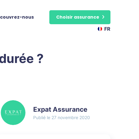
couvrez-nous
Choisir assurance
FR
durée ?
Expat Assurance
27 novembre 2020