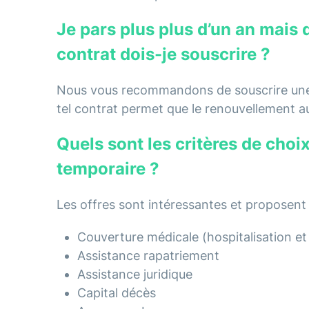
Je pars plus plus d’un an mais 
contrat dois-je souscrire ?
Nous vous recommandons de souscrire u
tel contrat permet que le renouvellement a
Quels sont les critères de choi
temporaire ?
Les offres sont intéressantes et proposent
Couverture médicale (hospitalisation et
Assistance rapatriement
Assistance juridique
Capital décès