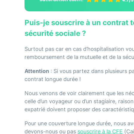
4.7/5
Puis-je souscrire à un contrat
sécurité sociale ?
Surtout pas car en cas d’hospitalisation vou
remboursement de la mutuelle et de la sécu
Attention
: Si vous partez dans plusieurs pa
contrat longue durée !
Nous venons de voir clairement que les néc
celle d’un voyageur ou d’un stagiaire, raiso
expatrié doivent proposer des caractéristi
Pour une couverture longue durée, nous avo
devons-nous ou pas
souscrire à la CFE
(Cai