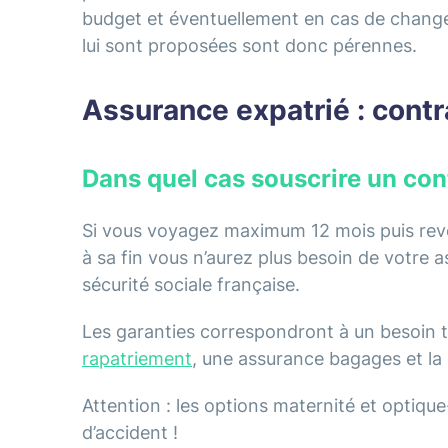
budget et éventuellement en cas de change
lui sont proposées sont donc pérennes.
Assurance expatrié : contr
Dans quel cas souscrire un con
Si vous voyagez maximum 12 mois puis rev
à sa fin vous n’aurez plus besoin de votre 
sécurité sociale française.
Les garanties correspondront à un besoin tr
rapatriement
, une assurance bagages et la r
Attention : les options maternité et optiqu
d’accident !