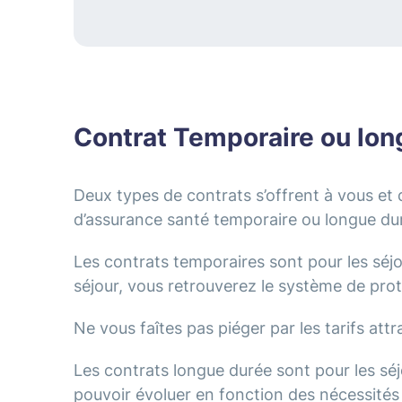
Contrat Temporaire ou lon
Deux types de contrats s’offrent à vous et 
d’assurance santé temporaire ou longue du
Les contrats temporaires sont pour les séjou
séjour, vous retrouverez le système de prote
Ne vous faîtes pas piéger par les tarifs attra
Les contrats longue durée sont pour les séj
pouvoir évoluer en fonction des nécessités d