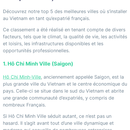
Découvrez notre top 5 des meilleures villes où s’installer
au Vietnam en tant qu’expatrié français.
Ce classement a été réalisé en tenant compte de divers
facteurs, tels que le climat, la qualité de vie, les activités
et loisirs, les infrastructures disponibles et les
opportunités professionnelles.
1. Hô Chi Minh Ville (Saigon)
Hô Chi Minh-Ville
, anciennement appelée Saigon, est la
plus grande ville du Vietnam et le centre économique du
pays. Celle-ci se situe dans le sud du Vietnam et abrite
une grande communauté d’expatriés, y compris de
nombreux Français.
Si Hô Chi Minh Ville séduit autant, ce n’est pas un
hasard. Il s’agit avant tout d’une ville dynamique et