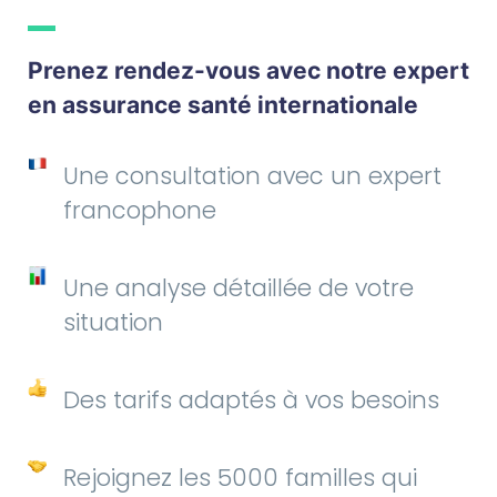
Prenez rendez-vous avec notre expert
en assurance santé internationale
Une consultation avec un expert
francophone
Une analyse détaillée de votre
situation
Des tarifs adaptés à vos besoins
Rejoignez les 5000 familles qui