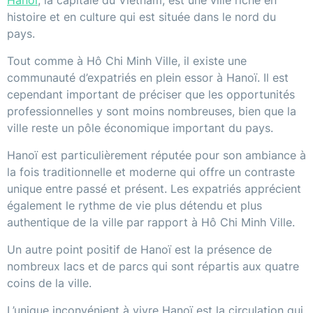
Hanoï
, la capitale du Vietnam, est une ville riche en
histoire et en culture qui est située dans le nord du
pays.
Tout comme à Hô Chi Minh Ville, il existe une
communauté d’expatriés en plein essor à Hanoï. Il est
cependant important de préciser que les opportunités
professionnelles y sont moins nombreuses, bien que la
ville reste un pôle économique important du pays.
Hanoï est particulièrement réputée pour son ambiance à
la fois traditionnelle et moderne qui offre un contraste
unique entre passé et présent. Les expatriés apprécient
également le rythme de vie plus détendu et plus
authentique de la ville par rapport à Hô Chi Minh Ville.
Un autre point positif de Hanoï est la présence de
nombreux lacs et de parcs qui sont répartis aux quatre
coins de la ville.
L’unique inconvénient à vivre Hanoï est la circulation qui