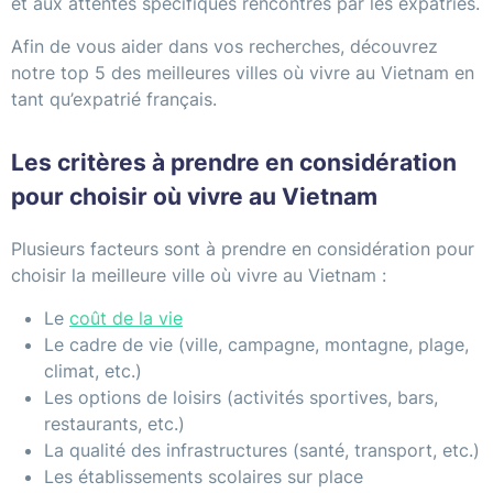
et aux attentes spécifiques rencontrés par les expatriés.
Afin de vous aider dans vos recherches, découvrez
notre top 5 des meilleures villes où vivre au Vietnam en
tant qu’expatrié français.
Les critères à prendre en considération
pour choisir où vivre au Vietnam
Plusieurs facteurs sont à prendre en considération pour
choisir la meilleure ville où vivre au Vietnam :
Le
coût de la vie
Le cadre de vie (ville, campagne, montagne, plage,
climat, etc.)
Les options de loisirs (activités sportives, bars,
restaurants, etc.)
La qualité des infrastructures (santé, transport, etc.)
Les établissements scolaires sur place