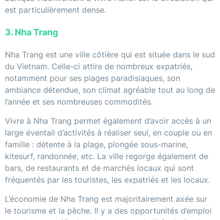
est particulièrement dense.
3. Nha Trang
Nha Trang est une ville côtière qui est située dans le sud
du Vietnam. Celle-ci attire de nombreux expatriés,
notamment pour ses plages paradisiaques, son
ambiance détendue, son climat agréable tout au long de
l’année et ses nombreuses commodités.
Vivre à Nha Trang permet également d’avoir accès à un
large éventail d’activités à réaliser seul, en couple ou en
famille : détente à la plage, plongée sous-marine,
kitesurf, randonnée, etc. La ville regorge également de
bars, de restaurants et de marchés locaux qui sont
fréquentés par les touristes, les expatriés et les locaux.
L’économie de Nha Trang est majoritairement axée sur
le tourisme et la pêche. Il y a des opportunités d’emploi