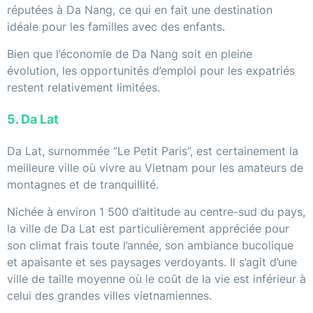
réputées à Da Nang, ce qui en fait une destination
idéale pour les familles avec des enfants.
Bien que l’économie de Da Nang soit en pleine
évolution, les opportunités d’emploi pour les expatriés
restent relativement limitées.
5. Da Lat
Da Lat, surnommée “Le Petit Paris”, est certainement la
meilleure ville où vivre au Vietnam pour les amateurs de
montagnes et de tranquillité.
Nichée à environ 1 500 d’altitude au centre-sud du pays,
la ville de Da Lat est particulièrement appréciée pour
son climat frais toute l’année, son ambiance bucolique
et apaisante et ses paysages verdoyants. Il s’agit d’une
ville de taille moyenne où le coût de la vie est inférieur à
celui des grandes villes vietnamiennes.