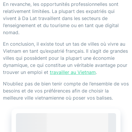
En revanche, les opportunités professionnelles sont
relativement limitées. La plupart des expatriés qui
vivent à Da Lat travaillent dans les secteurs de
l’enseignement et du tourisme ou en tant que digital
nomad.
En conclusion, il existe tout un tas de villes où vivre au
Vietnam en tant qu’expatrié français. Il s’agit de grandes
villes qui possèdent pour la plupart une économie
dynamique, ce qui constitue un véritable avantage pour
trouver un emploi et
travailler au Vietnam
.
N’oubliez pas de bien tenir compte de l’ensemble de vos
besoins et de vos préférences afin de choisir la
meilleure ville vietnamienne où poser vos balises.