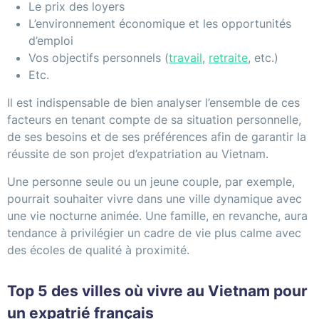
Le prix des loyers
L’environnement économique et les opportunités
d’emploi
Vos objectifs personnels (
travail
,
retraite
, etc.)
Etc.
Il est indispensable de bien analyser l’ensemble de ces
facteurs en tenant compte de sa situation personnelle,
de ses besoins et de ses préférences afin de garantir la
réussite de son projet d’expatriation au Vietnam.
Une personne seule ou un jeune couple, par exemple,
pourrait souhaiter vivre dans une ville dynamique avec
une vie nocturne animée. Une famille, en revanche, aura
tendance à privilégier un cadre de vie plus calme avec
des écoles de qualité à proximité.
Top 5 des villes où vivre au Vietnam pour
un expatrié français