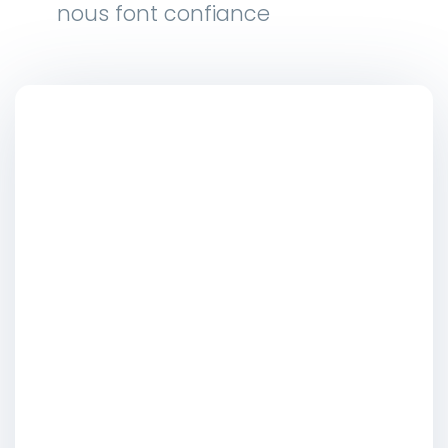
nous font confiance