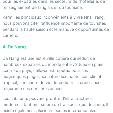
pour les expatriés dans les secteurs de l’hôtellerie, de
l’enseignement de l’anglais et du tourisme.
Parmi les principaux inconvénients à vivre Nha Trang,
nous pouvons citer l’affluence importante de touristes
pendant la haute saison et le manque d’opportunités de
carrière.
4. Da Nang
Da Nang est une autre ville côtière qui séduit de
nombreux expatriés du monde entier. Située en plein
centre du pays, celle-ci est réputée pour ses
magnifiques plages, sa nature luxuriante, son climat
tropical, son cadre de vie détendu et sa croissance
fulgurante ces dernières années.
Les habitants peuvent profiter d’infrastructures
modernes, tant en matière de transport que de santé. Il
existe également plusieurs écoles internationales