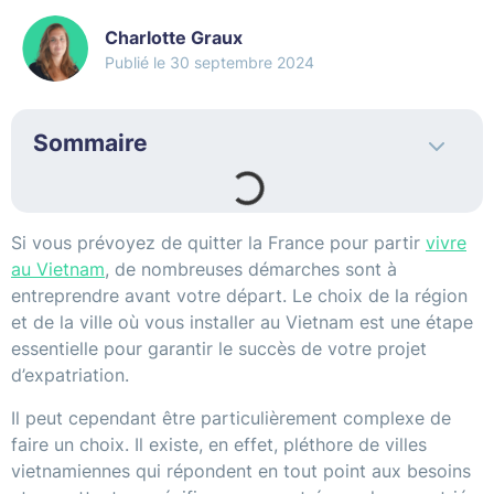
Charlotte Graux
30 septembre 2024
Sommaire
Si vous prévoyez de quitter la France pour partir
vivre
au Vietnam
, de nombreuses démarches sont à
entreprendre avant votre départ. Le choix de la région
et de la ville où vous installer au Vietnam est une étape
essentielle pour garantir le succès de votre projet
d’expatriation.
Il peut cependant être particulièrement complexe de
faire un choix. Il existe, en effet, pléthore de villes
vietnamiennes qui répondent en tout point aux besoins