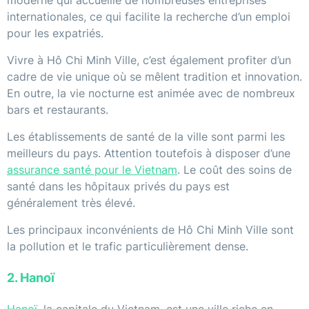
moderne qui accueille de nombreuses entreprises
internationales, ce qui facilite la recherche d’un emploi
pour les expatriés.
Vivre à Hô Chi Minh Ville, c’est également profiter d’un
cadre de vie unique où se mêlent tradition et innovation.
En outre, la vie nocturne est animée avec de nombreux
bars et restaurants.
Les établissements de santé de la ville sont parmi les
meilleurs du pays. Attention toutefois à disposer d’une
assurance santé pour le Vietnam
. Le coût des soins de
santé dans les hôpitaux privés du pays est
généralement très élevé.
Les principaux inconvénients de Hô Chi Minh Ville sont
la pollution et le trafic particulièrement dense.
2. Hanoï