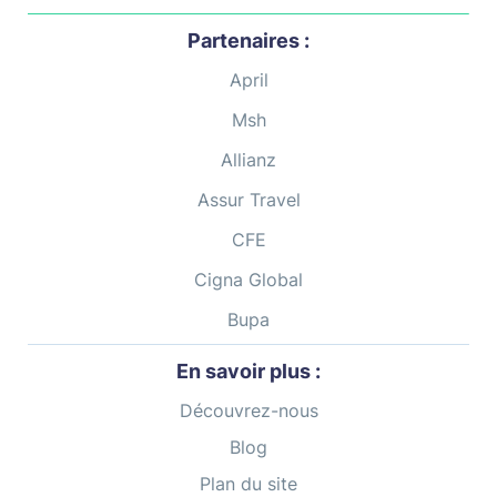
Partenaires :
April
Msh
Allianz
Assur Travel
CFE
Cigna Global
Bupa
En savoir plus :
Découvrez-nous
Blog
Plan du site