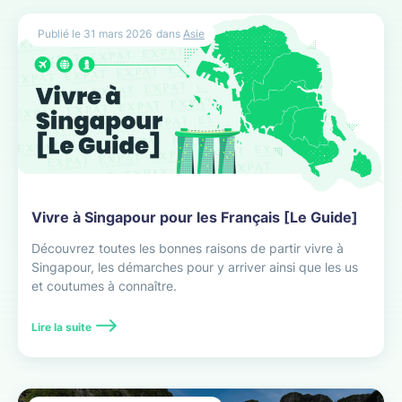
Publié le
31 mars 2026
dans
Asie
Vivre à Singapour pour les Français [Le Guide]
Découvrez toutes les bonnes raisons de partir vivre à
Singapour, les démarches pour y arriver ainsi que les us
et coutumes à connaître.
Lire la suite