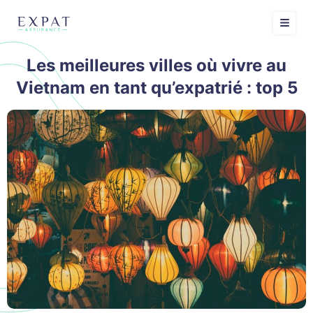
Les meilleures villes où vivre au
Vietnam en tant qu’expatrié : top 5