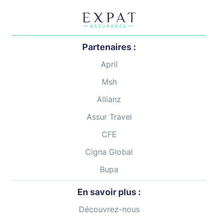
Partenaires :
April
Msh
Allianz
Assur Travel
CFE
Cigna Global
Bupa
En savoir plus :
Découvrez-nous