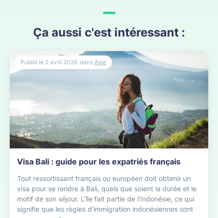
Ça aussi c'est intéressant :
Publié le
2 avril 2026
dans
Asie
Visa Bali : guide pour les expatriés français
Tout ressortissant français ou européen doit obtenir un
visa pour se rendre à Bali, quels que soient la durée et le
motif de son séjour. L’île fait partie de l’Indonésie, ce qui
signifie que les règles d’immigration indonésiennes sont