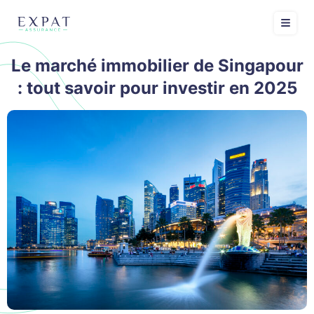
Le marché immobilier de Singapour
: tout savoir pour investir en 2025