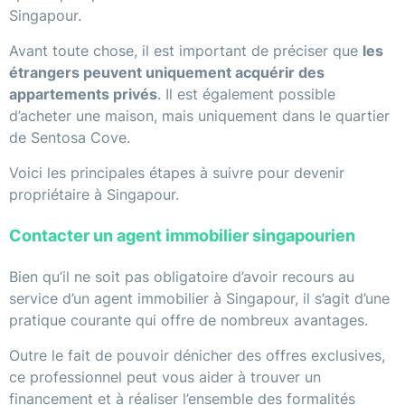
Singapour.
Avant toute chose, il est important de préciser que
les
étrangers peuvent uniquement acquérir des
appartements privés
. Il est également possible
d’acheter une maison, mais uniquement dans le quartier
de Sentosa Cove.
Voici les principales étapes à suivre pour devenir
propriétaire à Singapour.
Contacter un agent immobilier singapourien
Bien qu’il ne soit pas obligatoire d’avoir recours au
service d’un agent immobilier à Singapour, il s’agit d’une
pratique courante qui offre de nombreux avantages.
Outre le fait de pouvoir dénicher des offres exclusives,
ce professionnel peut vous aider à trouver un
financement et à réaliser l’ensemble des formalités