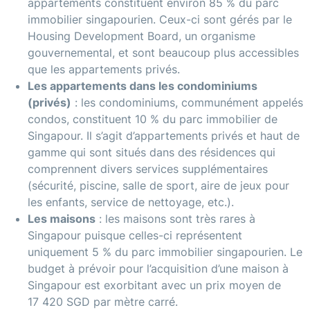
appartements constituent environ 85 % du parc
immobilier singapourien. Ceux-ci sont gérés par le
Housing Development Board, un organisme
gouvernemental, et sont beaucoup plus accessibles
que les appartements privés.
Les appartements dans les condominiums
(privés)
: les condominiums, communément appelés
condos, constituent 10 % du parc immobilier de
Singapour. Il s’agit d’appartements privés et haut de
gamme qui sont situés dans des résidences qui
comprennent divers services supplémentaires
(sécurité, piscine, salle de sport, aire de jeux pour
les enfants, service de nettoyage, etc.).
Les maisons
: les maisons sont très rares à
Singapour puisque celles-ci représentent
uniquement 5 % du parc immobilier singapourien. Le
budget à prévoir pour l’acquisition d’une maison à
Singapour est exorbitant avec un prix moyen de
17 420 SGD par mètre carré.