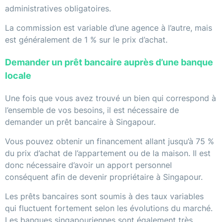
administratives obligatoires.
La commission est variable d’une agence à l’autre, mais
est généralement de 1 % sur le prix d’achat.
Demander un prêt bancaire auprès d’une banque
locale
Une fois que vous avez trouvé un bien qui correspond à
l’ensemble de vos besoins, il est nécessaire de
demander un prêt bancaire à Singapour.
Vous pouvez obtenir un financement allant jusqu’à 75 %
du prix d’achat de l’appartement ou de la maison. Il est
donc nécessaire d’avoir un apport personnel
conséquent afin de devenir propriétaire à Singapour.
Les prêts bancaires sont soumis à des taux variables
qui fluctuent fortement selon les évolutions du marché.
Les banques singapouriennes sont également très