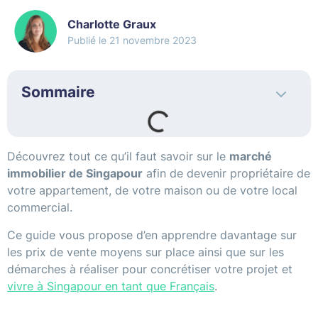
Charlotte Graux
21 novembre 2023
Sommaire
Découvrez tout ce qu’il faut savoir sur le
marché
immobilier de Singapour
afin de devenir propriétaire de
votre appartement, de votre maison ou de votre local
commercial.
Ce guide vous propose d’en apprendre davantage sur
les prix de vente moyens sur place ainsi que sur les
démarches à réaliser pour concrétiser votre projet et
vivre à Singapour en tant que Français
.