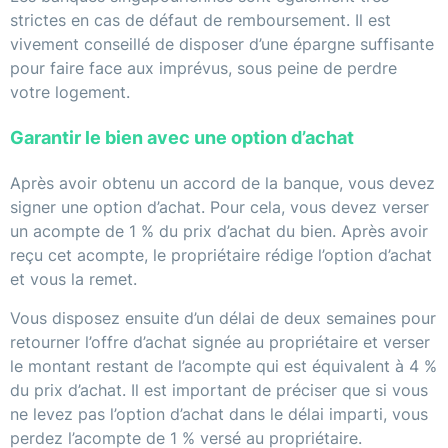
strictes en cas de défaut de remboursement. Il est
vivement conseillé de disposer d’une épargne suffisante
pour faire face aux imprévus, sous peine de perdre
votre logement.
Garantir le bien avec une option d’achat
Après avoir obtenu un accord de la banque, vous devez
signer une option d’achat. Pour cela, vous devez verser
un acompte de 1 % du prix d’achat du bien. Après avoir
reçu cet acompte, le propriétaire rédige l’option d’achat
et vous la remet.
Vous disposez ensuite d’un délai de deux semaines pour
retourner l’offre d’achat signée au propriétaire et verser
le montant restant de l’acompte qui est équivalent à 4 %
du prix d’achat. Il est important de préciser que si vous
ne levez pas l’option d’achat dans le délai imparti, vous
perdez l’acompte de 1 % versé au propriétaire.