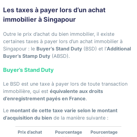
Les taxes à payer lors d’un achat
immobilier à Singapour
Outre le prix d’achat du bien immobilier, il existe
certaines taxes à payer lors d’un achat immobilier à
Singapour : le
Buyer’s Stand Duty
(BSD) et l’
Additional
Buyer’s Stamp Duty
(ABSD).
Buyer’s Stand Duty
Le BSD est une taxe à payer lors de toute transaction
immobilière, qui est
équivalente aux droits
d’enregistrement payés en France
.
Le
montant de cette taxe varie selon le montant
d’acquisition du bien
de la manière suivante :
Prix d’achat
Pourcentage
Pourcentage