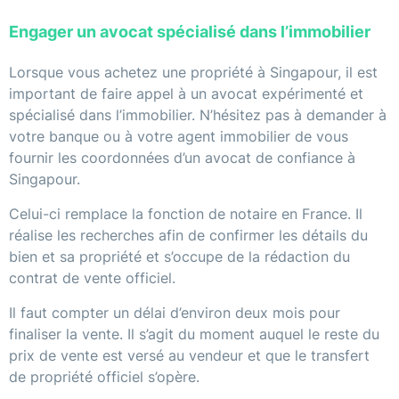
Engager un avocat spécialisé dans l’immobilier
Lorsque vous achetez une propriété à Singapour, il est
important de faire appel à un avocat expérimenté et
spécialisé dans l’immobilier. N’hésitez pas à demander à
votre banque ou à votre agent immobilier de vous
fournir les coordonnées d’un avocat de confiance à
Singapour.
Celui-ci remplace la fonction de notaire en France. Il
réalise les recherches afin de confirmer les détails du
bien et sa propriété et s’occupe de la rédaction du
contrat de vente officiel.
Il faut compter un délai d’environ deux mois pour
finaliser la vente. Il s’agit du moment auquel le reste du
prix de vente est versé au vendeur et que le transfert
de propriété officiel s’opère.