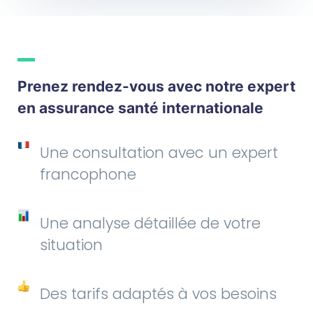
Prenez rendez-vous avec notre expert
en assurance santé internationale
Une consultation avec un expert
francophone
Une analyse détaillée de votre
situation
Des tarifs adaptés à vos besoins