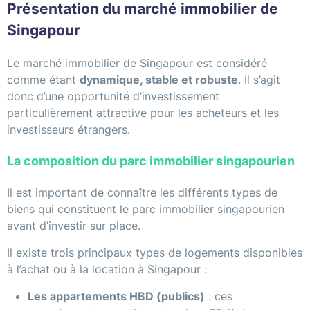
Présentation du marché immobilier de
Singapour
Le marché immobilier de Singapour est considéré
comme étant
dynamique, stable et robuste
. Il s’agit
donc d’une opportunité d’investissement
particulièrement attractive pour les acheteurs et les
investisseurs étrangers.
La composition du parc immobilier singapourien
Il est important de connaître les différents types de
biens qui constituent le parc immobilier singapourien
avant d’investir sur place.
Il existe trois principaux types de logements disponibles
à l’achat ou à la location à Singapour :
Les appartements HBD (publics)
: ces