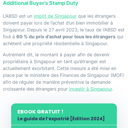
Additional Buyer’s Stamp Duty
L’ABSD est un
impôt de Singapour
que les étrangers
doivent payer lors de l’achat d’un bien immobilier à
Singapour. Depuis le 27 avril 2023, le taux de l’ABSD est
fixé à
60 % du prix d’achat pour tous les étrangers
qui
achètent une propriété résidentielle à Singapour.
Autrement dit, le montant à payer afin de devenir
propriétaire à Singapour en tant qu’étranger est
actuellement exorbitant. Cette mesure a été mise en
place par le ministère des Finances de Singapour (MOF)
afin de réguler de manière préventive la demande
croissante des étrangers pour
investir à Singapour
.
EBOOK GRATUIT !
Le guide de l’expatrié [Édition 2024]