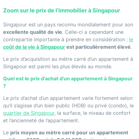
Zoom sur le prix de l’immobilier à Singapour
Singapour est un pays reconnu mondialement pour son
excellente qualité de vie
. Celle-ci a cependant une
contrepartie importante à prendre en considération :
le
coût de la vie à Singapour
est particulièrement élevé
.
Le prix d’acquisition au mètre carré d’un appartement à
Singapour est parmi les plus élevés au monde.
Quel est le prix d’achat d’un appartement à Singapour
?
Le prix d’achat d’un appartement varie fortement selon
qu’il s’agisse d’un bien public (HDB) ou privé (condo), le
quartier de Singapour
, la surface, le niveau de confort
et l’ancienneté de l’appartement.
Le
prix moyen au mètre carré pour un appartement