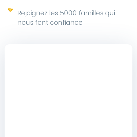
Rejoignez les 5000 familles qui
nous font confiance