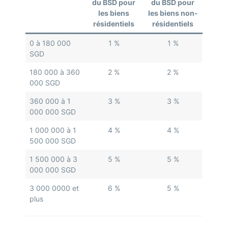
du BSD pour
du BSD pour
les biens
les biens non-
résidentiels
résidentiels
0 à 180 000
1 %
1 %
SGD
180 000 à 360
2 %
2 %
000 SGD
360 000 à 1
3 %
3 %
000 000 SGD
1 000 000 à 1
4 %
4 %
500 000 SGD
1 500 000 à 3
5 %
5 %
000 000 SGD
3 000 0000 et
6 %
5 %
plus