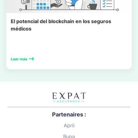
El potencial del blockchain en los seguros
médicos
Leer más
Partenaires :
April
Bupa