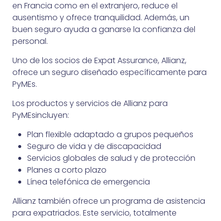
en Francia como en el extranjero, reduce el
ausentismo y ofrece tranquilidad. Además, un
buen seguro ayuda a ganarse la confianza del
personal.
Uno de los socios de Expat Assurance, Allianz,
ofrece un seguro diseñado específicamente para
PyMEs.
Los productos y servicios de Allianz para
PyMEsincluyen:
Plan flexible adaptado a grupos pequeños
Seguro de vida y de discapacidad
Servicios globales de salud y de protección
Planes a corto plazo
Línea telefónica de emergencia
Allianz también ofrece un programa de asistencia
para expatriados. Este servicio, totalmente