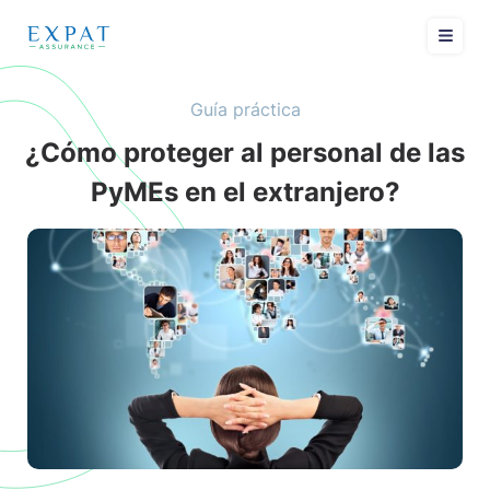
Guía práctica
¿Cómo proteger al personal de las
PyMEs en el extranjero?