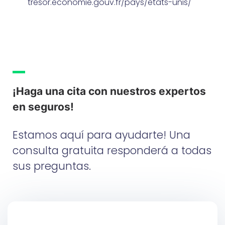
tresor.economie.gouv.fr/pays/etats-unis/
¡Haga una cita con nuestros expertos
en seguros!
Estamos aquí para ayudarte! Una
consulta gratuita responderá a todas
sus preguntas.