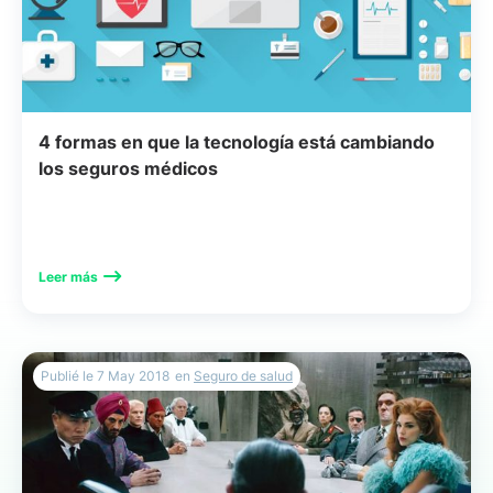
4 formas en que la tecnología está cambiando
los seguros médicos
Leer más
Publié le
7 May 2018
en
Seguro de salud