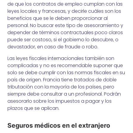
de que los contratos de empleo cumplan con las
leyes locales y francesas, y decirle cuáles son los
beneficios que se le deben proporcionar al
personal. No buscar este tipo de asesoramiento y
depender de términos contractuales poco claros
puede ser costoso, si el gobierno lo descubre, o
devastador, en caso de fraude o robo.
Las leyes fiscales internacionales también son
complicadas y no es recomendable suponer que
solo se debe cumplir con las normas fiscales en su
país de origen. Francia tiene tratados de doble
tributación con la mayoría de los países, pero
siempre debe consultar a un profesional. Podrán
asesorarlo sobre los impuestos a pagar y los
plazos que se aplican.
Seguros médicos en el extranjero