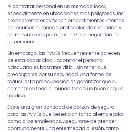
Al contratar personal en un mercado local,
especialmente en ubicaciones más peligrosas, las
grandes empresas tienen procedimientos internos
de recursos humanos, protocolos de seguridad y
normas internas para garantizar la seguridad de
su personal.
Sin embargo, las PyMEs frecuentemente carecen
de esta capacidad. Encontrar el personal
adecuado es bastante difícil, sin tener que
preocuparse por su seguridad. Una forma de
reducir esta preocupación es garantizar que su
personal en todo el mundo tenga un buen seguro
médico.
Existe una gran cantidad de pólizas de seguro
para las PyMEs que benefician tanto al empleador
como a los empleados. Asegurarse de atender
oportunamente una enfermedad o lesión, tanto