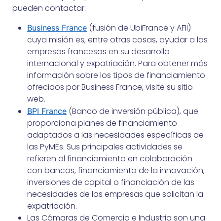
pueden contactar:
(fusión de UbiFrance y AFII)
Business France
cuya misión es, entre otras cosas, ayudar a las
empresas francesas en su desarrollo
internacional y expatriación. Para obtener más
información sobre los tipos de financiamiento
ofrecidos por Business France, visite su sitio
web.
(Banco de inversión pública), que
BPI France
proporciona planes de financiamiento
adaptados a las necesidades específicas de
las PyMEs. Sus principales actividades se
refieren al financiamiento en colaboración
con bancos, financiamiento de la innovación,
inversiones de capital o financiación de las
necesidades de las empresas que solicitan la
expatriación.
Las Cámaras de Comercio e Industria son una