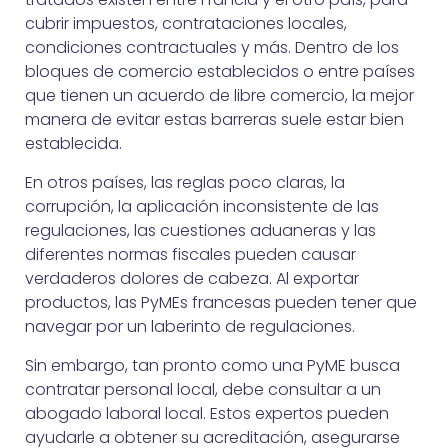
cubrir impuestos, contrataciones locales,
condiciones contractuales y más. Dentro de los
bloques de comercio establecidos o entre países
que tienen un acuerdo de libre comercio, la mejor
manera de evitar estas barreras suele estar bien
establecida.
En otros países, las reglas poco claras, la
corrupción, la aplicación inconsistente de las
regulaciones, las cuestiones aduaneras y las
diferentes normas fiscales pueden causar
verdaderos dolores de cabeza. Al exportar
productos, las PyMEs francesas pueden tener que
navegar por un laberinto de regulaciones.
Sin embargo, tan pronto como una PyME busca
contratar personal local, debe consultar a un
abogado laboral local. Estos expertos pueden
ayudarle a obtener su acreditación, asegurarse