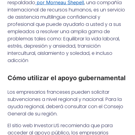
respaldado
, una compañía
por Morneau Shepell
internacional de recursos humanos, es un servicio
de asistencia multilingüe confidencial y
profesional que puede ayudarlo a usted y a sus
empleados a resolver una amplia gama de
problemas tales como: Equilibrar la vida laboral,
estrés, depresión y ansiedad, transición
intercultural, aislamiento y soledad, e incluso
adicción
Cómo utilizar el apoyo gubernamental
Los empresarios franceses pueden solicitar
subvenciones a nivel regional y nacional. Para la
ayuda regional, deberá consultar con el Consejo
General de su región.
El sitio web Investor.US recomienda que para
acceder al apoyo público, los empresarios