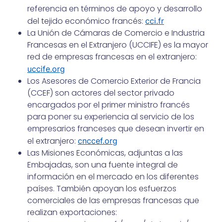
referencia en términos de apoyo y desarrollo
del tejido económico francés:
cci.fr
La Unión de Cámaras de Comercio e Industria
Francesas en el Extranjero (UCCIFE) es la mayor
red de empresas francesas en el extranjero:
uccife.org
Los Asesores de Comercio Exterior de Francia
(CCEF) son actores del sector privado
encargados por el primer ministro francés
para poner su experiencia al servicio de los
empresarios franceses que desean invertir en
el extranjero:
cnccef.org
Las Misiones Económicas, adjuntas a las
Embajadas, son una fuente integral de
información en el mercado en los diferentes
países. También apoyan los esfuerzos
comerciales de las empresas francesas que
realizan exportaciones: